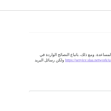
https://service.slaa.network/
ولكن رسائل البريد