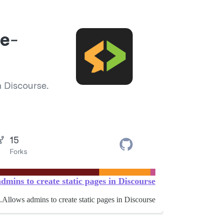
mins to create static pages in Discourse.
Allows admins to create static pages in Discourse.