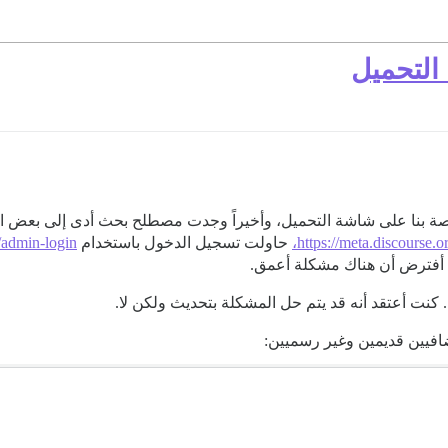
التحميل
https://meta.discourse.
حاولت تسجيل الدخول باستخدام
u/admin-login
! أفترض أن هناك مشكلة أعمق.
كنت أعتقد أنه قد يتم حل المشكلة بتحديث ولكن لا.
إضافيين قديمين وغير رسميين: