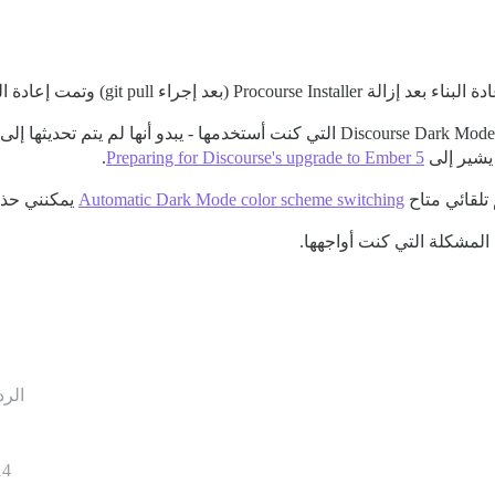
 git pull) وتمت إعادة البناء بنجاح.
يشير إلى
Preparing for Discourse's upgrade to Ember 5
.
Automatic Dark Mode color scheme switching
يمكنني حذف سمة  Mode
المشكلة التي كنت أواجهها.
الرد
14