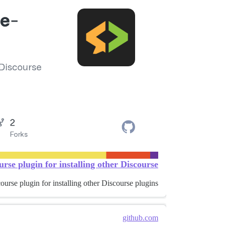
se plugin for installing other Discourse...
ourse plugin for installing other Discourse plugins.
github.com