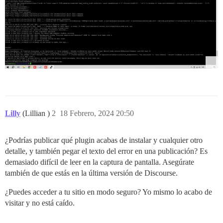
Lilly
(Lillian )
2
18 Febrero, 2024 20:50
¿Podrías publicar qué plugin acabas de instalar y cualquier otro
detalle, y también pegar el texto del error en una publicación? Es
demasiado difícil de leer en la captura de pantalla. Asegúrate
también de que estás en la última versión de Discourse.
¿Puedes acceder a tu sitio en modo seguro? Yo mismo lo acabo de
visitar y no está caído.