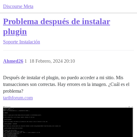
Discourse Meta
Problema después de instalar
plugin
Soporte
Instalación
Ahmed26
1
18 Febrero, 2024 20:10
Después de instalar el plugin, no puedo acceder a mi sitio. Mis
transacciones son correctas. Hay errores en la imagen. ¿Cuál es el
problema?
tarihforum.com