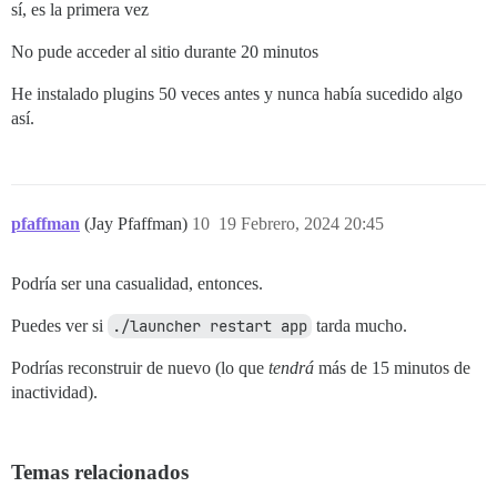
sí, es la primera vez
No pude acceder al sitio durante 20 minutos
He instalado plugins 50 veces antes y nunca había sucedido algo
así.
pfaffman
(Jay Pfaffman)
10
19 Febrero, 2024 20:45
Podría ser una casualidad, entonces.
Puedes ver si
./launcher restart app
tarda mucho.
Podrías reconstruir de nuevo (lo que
tendrá
más de 15 minutos de
inactividad).
Temas relacionados