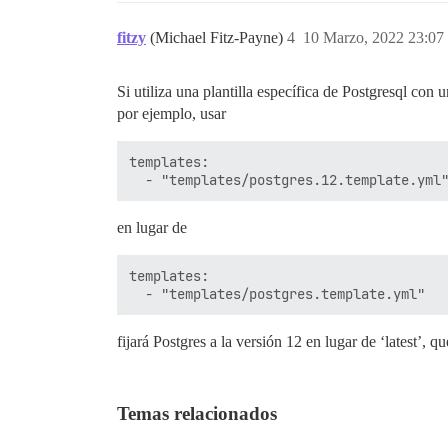
fitzy
(Michael Fitz-Payne)
4
10 Marzo, 2022 23:07
Si utiliza una plantilla específica de Postgresql con 
por ejemplo, usar
templates:

en lugar de
templates:

fijará Postgres a la versión 12 en lugar de ‘latest’, 
Temas relacionados