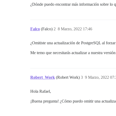
¿Dónde puedo encontrar más información sobre lo qu
Falco
(Falco)
2
8 Marzo, 2022 17:46
¿Omitiste una actualización de PostgreSQL al forzar
Me temo que necesitarás actualizar a nuestra versió
Robert_Work
(Robert Work)
3
9 Marzo, 2022 07:
Hola Rafael,
¡Buena pregunta! ¿Cómo puedo omitir una actualiza