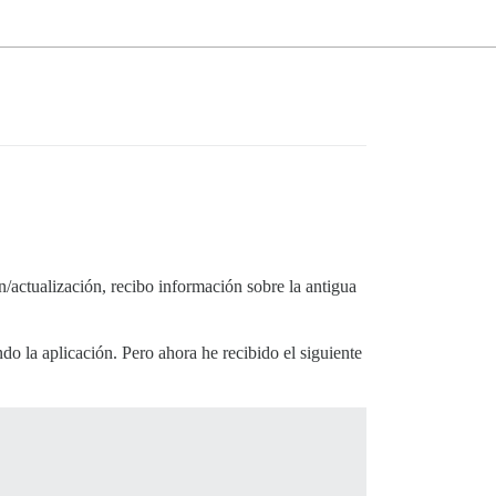
/actualización, recibo información sobre la antigua
o la aplicación. Pero ahora he recibido el siguiente