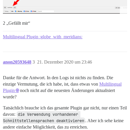
2 „Gefällt mir“
Multilingual Plugin :globe_with_meridians:
anon20593648
3
21. Dezember 2020 um 23:46
Danke für die Antwort. In den Logs ist nichts zu finden. Die
einzige Vermutung, die ich habe, ist, dass etwas von
Multilingual
Plugin 🌐
noch nicht auf die neuesten Änderungen aktualisiert
wurde?
Tatsächlich brauche ich das gesamte Plugin gar nicht, nur einen Teil
davon:
die Verwendung vorhandener 
Schnittstellensprachen deaktivieren
. Aber ich sehe keine
andere einfache Möglichkeit, das zu erreichen.