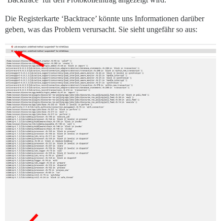
Die Registerkarte ‘Backtrace’ könnte uns Informationen darüber
geben, was das Problem verursacht. Sie sieht ungefähr so aus: