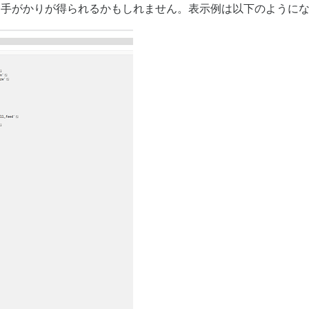
特定する手がかりが得られるかもしれません。表示例は以下のように