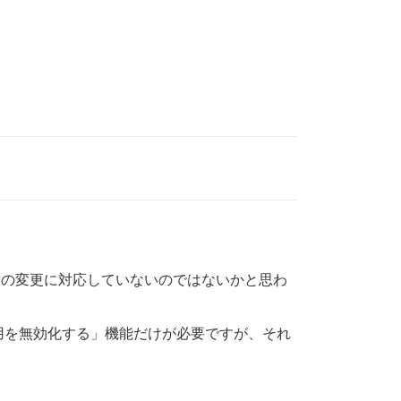
の変更に対応していないのではないかと思わ
用を無効化する」機能だけが必要ですが、それ