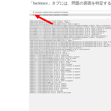
「backtrace」タブには、問題の原因を