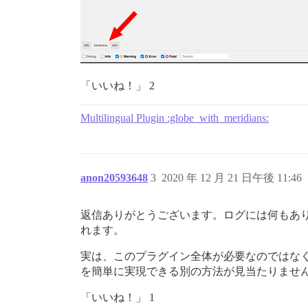
「いいね！」 2
Multilingual Plugin :globe_with_meridians:
anon20593648
3
2020 年 12 月 21 日午後 11:46
返信ありがとうございます。ログには何もあ
れます。
実は、このプラグイン全体が必要なのではな
を簡単に実現できる別の方法が見当たりませ
「いいね！」 1