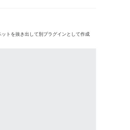
ペットを抜き出して別プラグインとして作成