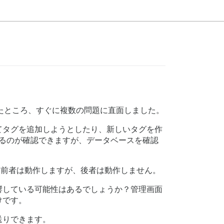
たところ、すぐに複数の問題に直面しました。
てタグを追加しようとしたり、新しいタグを作
るのが確認できますが、データベースを確認
前者は動作しますが、後者は動作しません。
響している可能性はあるでしょうか？管理画面
けです。
送りできます。