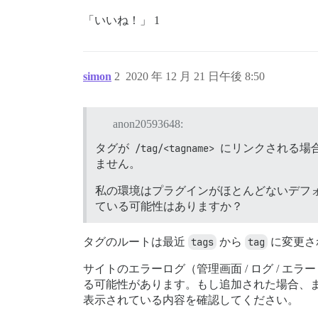
「いいね！」 1
simon
2
2020 年 12 月 21 日午後 8:50
anon20593648:
タグが
/tag/<tagname>
にリンクされる場
ません。
私の環境はプラグインがほとんどないデフ
ている可能性はありますか？
タグのルートは最近
tags
から
tag
に変更さ
サイトのエラーログ（管理画面 / ログ / 
る可能性があります。もし追加された場合、また
表示されている内容を確認してください。