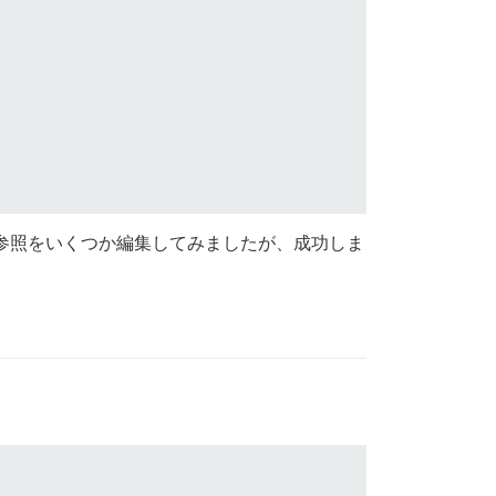
参照をいくつか編集してみましたが、成功しま