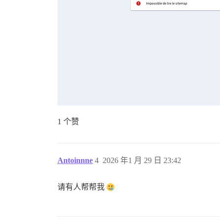
1 个赞
Antoinnne
4
2026 年1 月 29 日 23:42
请有人帮帮我