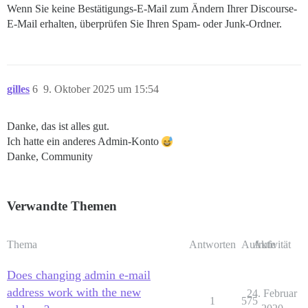
Wenn Sie keine Bestätigungs-E-Mail zum Ändern Ihrer Discourse-
E-Mail erhalten, überprüfen Sie Ihren Spam- oder Junk-Ordner.
gilles
6
9. Oktober 2025 um 15:54
Danke, das ist alles gut.
Ich hatte ein anderes Admin-Konto
Danke, Community
Verwandte Themen
Thema
Antworten
Aufrufe
Aktivität
Does changing admin e-mail
address work with the new
24. Februar
1
575