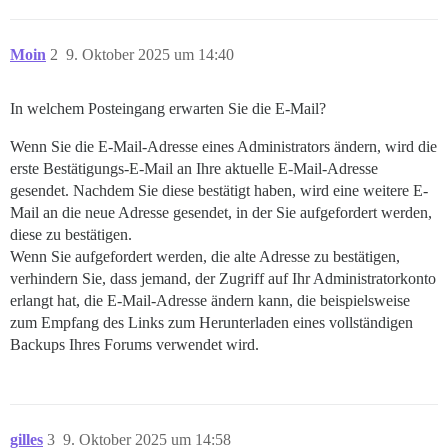
Moin
2
9. Oktober 2025 um 14:40
In welchem Posteingang erwarten Sie die E-Mail?
Wenn Sie die E-Mail-Adresse eines Administrators ändern, wird die
erste Bestätigungs-E-Mail an Ihre aktuelle E-Mail-Adresse
gesendet. Nachdem Sie diese bestätigt haben, wird eine weitere E-
Mail an die neue Adresse gesendet, in der Sie aufgefordert werden,
diese zu bestätigen.
Wenn Sie aufgefordert werden, die alte Adresse zu bestätigen,
verhindern Sie, dass jemand, der Zugriff auf Ihr Administratorkonto
erlangt hat, die E-Mail-Adresse ändern kann, die beispielsweise
zum Empfang des Links zum Herunterladen eines vollständigen
Backups Ihres Forums verwendet wird.
gilles
3
9. Oktober 2025 um 14:58