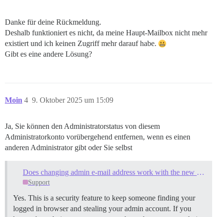
Danke für deine Rückmeldung.
Deshalb funktioniert es nicht, da meine Haupt-Mailbox nicht mehr
existiert und ich keinen Zugriff mehr darauf habe.
Gibt es eine andere Lösung?
Moin
4
9. Oktober 2025 um 15:09
Ja, Sie können den Administratorstatus von diesem
Administratorkonto vorübergehend entfernen, wenn es einen
anderen Administrator gibt oder Sie selbst
Does changing admin e-mail address work with the new address?
Support
Yes. This is a security feature to keep someone finding your
logged in browser and stealing your admin account. If you