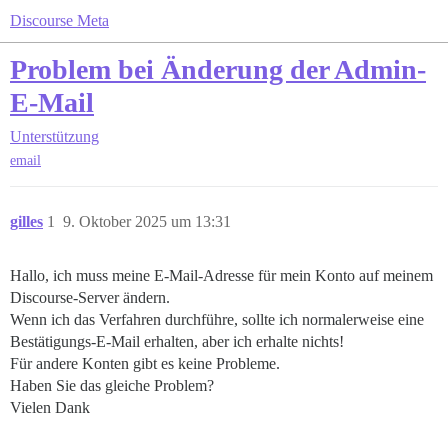
Discourse Meta
Problem bei Änderung der Admin-
E-Mail
Unterstützung
email
gilles
1
9. Oktober 2025 um 13:31
Hallo, ich muss meine E-Mail-Adresse für mein Konto auf meinem
Discourse-Server ändern.
Wenn ich das Verfahren durchführe, sollte ich normalerweise eine
Bestätigungs-E-Mail erhalten, aber ich erhalte nichts!
Für andere Konten gibt es keine Probleme.
Haben Sie das gleiche Problem?
Vielen Dank