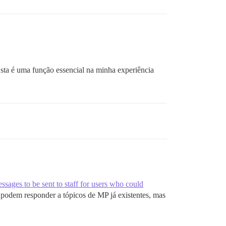
Esta é uma função essencial na minha experiência
sages to be sent to staff for users who could
podem responder a tópicos de MP já existentes, mas