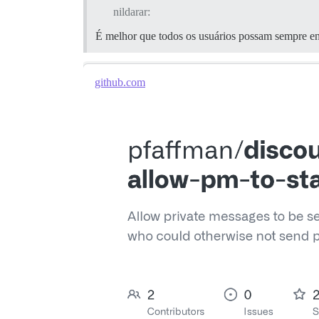
nildarar:
É melhor que todos os usuários possam sempre en
github.com