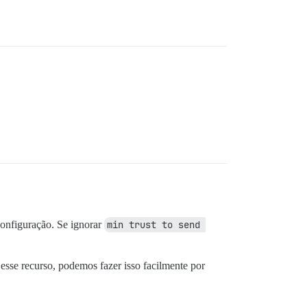
configuração. Se ignorar
min trust to send 
esse recurso, podemos fazer isso facilmente por