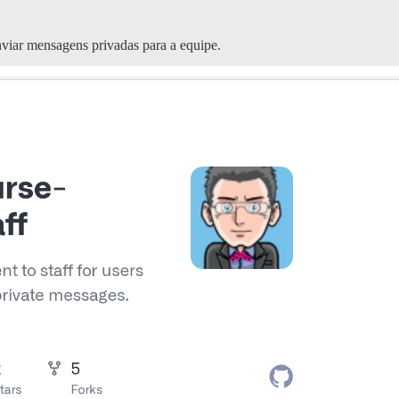
viar mensagens privadas para a equipe.