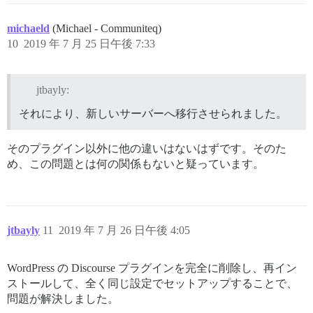
michaeld
(Michael - Communiteq)
10
2019 年 7 月 25 日午後 7:33
jtbayly:
それにより、新しいサーバーへ移行させられました。
そのプラグイン以外に他の違いはないはずです。そのた
め、この問題とは何の関係もないと疑っています。
jtbayly
11
2019 年 7 月 26 日午後 4:05
WordPress の Discourse プラグインを完全に削除し、再イン
ストールして、全く同じ設定でセットアップすることで、
問題が解決しました。