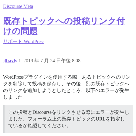
Discourse Meta
既存トピックへの投稿リンク付
けの問題
サポート
WordPress
jtbayly
1
2019 年 7 月 24 日午後 8:08
WordPressプラグインを使用する際、あるトピックへのリン
クを削除して投稿を保存し、その後、別の既存トピックへ
のリンクを追加しようとしたところ、以下のエラーが発生
しました。
この投稿とDiscourseをリンクさせる際にエラーが発生し
ました。フォーラム上の既存トピックのURLを指定し
ているか確認してください。