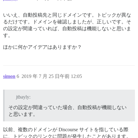
いいえ、自動投稿先と同じドメインです。トピックが異な
るだけです。ドメインを確認しましたが、正しいです。そ
の設定が間違っていれば、自動投稿は機能しないと思いま
す。
ほかに何かアイデアはありますか？
simon
6
2019 年 7 月 25 日午前 12:05
jtbayly:
その設定が間違っていた場合、自動投稿が機能しない
と思います。
以前、複数のドメインが Discourse サイトを指している際
に、トピックのリンクに問題が発生したことがあります。