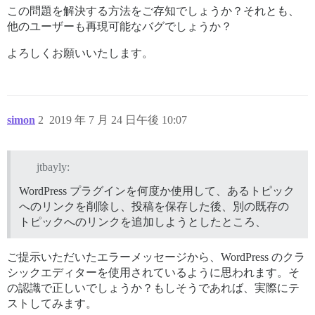
この問題を解決する方法をご存知でしょうか？それとも、
他のユーザーも再現可能なバグでしょうか？
よろしくお願いいたします。
simon
2
2019 年 7 月 24 日午後 10:07
jtbayly:
WordPress プラグインを何度か使用して、あるトピック
へのリンクを削除し、投稿を保存した後、別の既存の
トピックへのリンクを追加しようとしたところ、
ご提示いただいたエラーメッセージから、WordPress のクラ
シックエディターを使用されているように思われます。そ
の認識で正しいでしょうか？もしそうであれば、実際にテ
ストしてみます。