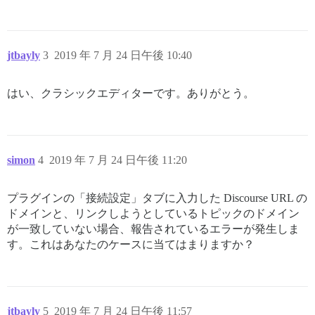
jtbayly
3
2019 年 7 月 24 日午後 10:40
はい、クラシックエディターです。ありがとう。
simon
4
2019 年 7 月 24 日午後 11:20
プラグインの「接続設定」タブに入力した Discourse URL の
ドメインと、リンクしようとしているトピックのドメイン
が一致していない場合、報告されているエラーが発生しま
す。これはあなたのケースに当てはまりますか？
jtbayly
5
2019 年 7 月 24 日午後 11:57