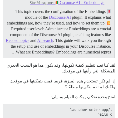
Discourse AI - Embeddings
Site Management
This topic covers the configuration of the Embeddings
module of the
Discourse AI
plugin. It explains what
embeddings are, how they’re used, and how to set them up.
Required user level: Administrator Embeddings are a crucial
component of the Discourse AI plugin, enabling features like
Related topics
and
AI search
. This guide will walk you through
the setup and use of embeddings in your Discourse instance.
What are Embeddings? Embeddings are numerical repres…
لقد كنا نعيد تنظيم كيفية تكوينها، وقد يكون هذا هو السبب الجذري
للمشكلة التي رأيتها في موقعك.
إذا لم تكن تستخدم هذه الميزة، فربما قمت بتمكينها في موقعك
ولكنك لم تقم بتكوينها مطلقًا؟
لفتح وحدة تحكم، يمكنك القيام بما يلي:
rails c
