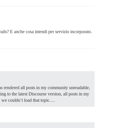
ails? E anche cosa intendi per servizio incorporato.
 has rendered all posts in my community unreadable,
ing to the latest Discourse version, all posts in my
 we couldn’t load that topic.…