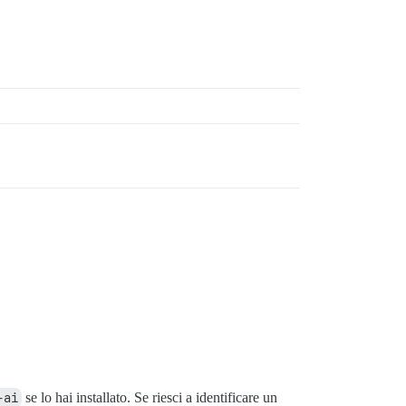
-ai
se lo hai installato. Se riesci a identificare un