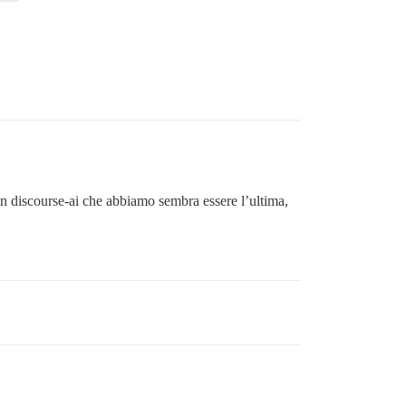
ugin discourse-ai che abbiamo sembra essere l’ultima,