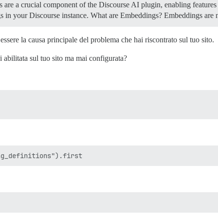
are a crucial component of the Discourse AI plugin, enabling features
s in your Discourse instance.
What are Embeddings? Embeddings are 
sere la causa principale del problema che hai riscontrato sul tuo sito.
i abilitata sul tuo sito ma mai configurata?