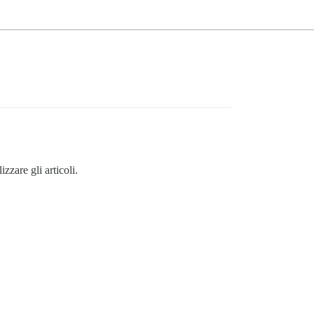
zzare gli articoli.