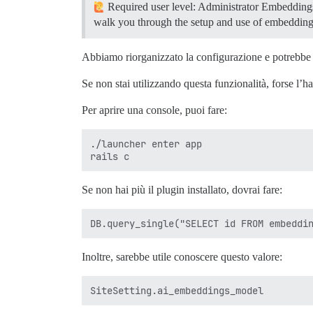
Required user level: Administrator Embeddings 
walk you through the setup and use of embedding
Abbiamo riorganizzato la configurazione e potrebbe es
Se non stai utilizzando questa funzionalità, forse l’ha
Per aprire una console, puoi fare:
./launcher enter app

Se non hai più il plugin installato, dovrai fare:
Inoltre, sarebbe utile conoscere questo valore: