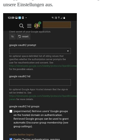
unsere Einstellungen aus.