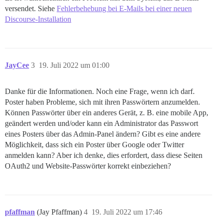
versendet. Siehe
Fehlerbehebung bei E-Mails bei einer neuen
Discourse-Installation
JayCee
3
19. Juli 2022 um 01:00
Danke für die Informationen. Noch eine Frage, wenn ich darf.
Poster haben Probleme, sich mit ihren Passwörtern anzumelden.
Können Passwörter über ein anderes Gerät, z. B. eine mobile App,
geändert werden und/oder kann ein Administrator das Passwort
eines Posters über das Admin-Panel ändern? Gibt es eine andere
Möglichkeit, dass sich ein Poster über Google oder Twitter
anmelden kann? Aber ich denke, dies erfordert, dass diese Seiten
OAuth2 und Website-Passwörter korrekt einbeziehen?
pfaffman
(Jay Pfaffman)
4
19. Juli 2022 um 17:46