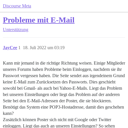
Discourse Meta
Probleme mit E-Mail
Unterstützung
JayCee
1
18. Juli 2022 um 03:19
Kann mir jemand in die richtige Richtung weisen. Einige Mitglieder
unseres Forums haben Probleme beim Einloggen, nachdem sie ihr
Passwort vergessen haben. Die Seite sendet aus irgendeinem Grund
keine E-Mail zum Zurücksetzen des Passworts. Dies geschieht
sowohl bei Gmail- als auch bei Yahoo-E-Mails. Liegt das Problem
bei unseren Einstellungen oder liegt das Problem auf der anderen
Seite bei den E-Mail-Adressen der Poster, die sie blockieren.
Benötigt das System eine POP3-Hostadresse, damit dies geschehen
kann?
Zusätzlich können Poster sich nicht mit Google oder Twitter
einloggen. Liegt das auch an unseren Einstellungen? So sehen