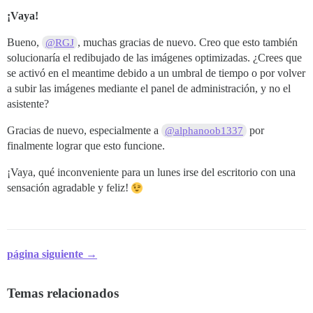
¡Vaya!
Bueno,
, muchas gracias de nuevo. Creo que esto también
@RGJ
solucionaría el redibujado de las imágenes optimizadas. ¿Crees que
se activó en el meantime debido a un umbral de tiempo o por volver
a subir las imágenes mediante el panel de administración, y no el
asistente?
Gracias de nuevo, especialmente a
por
@alphanoob1337
finalmente lograr que esto funcione.
¡Vaya, qué inconveniente para un lunes irse del escritorio con una
sensación agradable y feliz!
página siguiente →
Temas relacionados