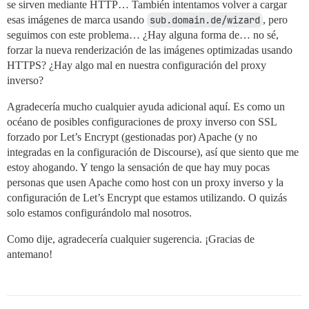
se sirven mediante HTTP… También intentamos volver a cargar
esas imágenes de marca usando
sub.domain.de/wizard
, pero
seguimos con este problema… ¿Hay alguna forma de… no sé,
forzar la nueva renderización de las imágenes optimizadas usando
HTTPS? ¿Hay algo mal en nuestra configuración del proxy
inverso?
Agradecería mucho cualquier ayuda adicional aquí. Es como un
océano de posibles configuraciones de proxy inverso con SSL
forzado por Let’s Encrypt (gestionadas por) Apache (y no
integradas en la configuración de Discourse), así que siento que me
estoy ahogando. Y tengo la sensación de que hay muy pocas
personas que usen Apache como host con un proxy inverso y la
configuración de Let’s Encrypt que estamos utilizando. O quizás
solo estamos configurándolo mal nosotros.
Como dije, agradecería cualquier sugerencia. ¡Gracias de
antemano!