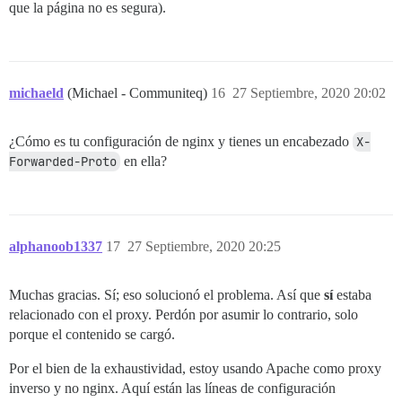
que la página no es segura).
michaeld
(Michael - Communiteq)
16
27 Septiembre, 2020 20:02
¿Cómo es tu configuración de nginx y tienes un encabezado
X-
Forwarded-Proto
en ella?
alphanoob1337
17
27 Septiembre, 2020 20:25
Muchas gracias. Sí; eso solucionó el problema. Así que
sí
estaba
relacionado con el proxy. Perdón por asumir lo contrario, solo
porque el contenido se cargó.
Por el bien de la exhaustividad, estoy usando Apache como proxy
inverso y no nginx. Aquí están las líneas de configuración