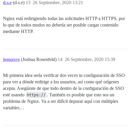
d.s.e
(d.s.e)
13
26 Septiembre, 2020 13:21
Nginx está redirigiendo todas las solicitudes HTTP a HTTPS, por
lo que de todos modos no debería ser posible cargar contenido
mediante HTTP.
jomaxro
(Joshua Rosenfeld)
14
26 Septiembre, 2020 15:39
Mi primera idea sería verificar dos veces tu configuración de SSO
para ver a dónde redirige a los usuarios, así como qué orígenes
acepta. Asegúrate de que todo dentro de la configuración de SSO
esté usando
https://
. También es posible que esto sea un
problema de Nginx. Va a ser difícil depurar aquí con múltiples
variables…