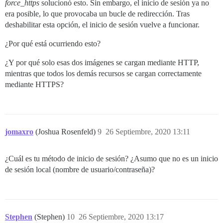
force_https
solucionó esto. Sin embargo, el inicio de sesión ya no
era posible, lo que provocaba un bucle de redirección. Tras
deshabilitar esta opción, el inicio de sesión vuelve a funcionar.
¿Por qué está ocurriendo esto?
¿Y por qué solo esas dos imágenes se cargan mediante HTTP,
mientras que todos los demás recursos se cargan correctamente
mediante HTTPS?
jomaxro
(Joshua Rosenfeld)
9
26 Septiembre, 2020 13:11
¿Cuál es tu método de inicio de sesión? ¿Asumo que no es un inicio
de sesión local (nombre de usuario/contraseña)?
Stephen
(Stephen)
10
26 Septiembre, 2020 13:17