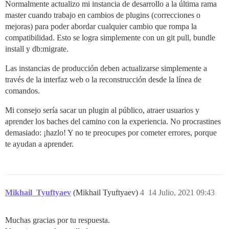
Normalmente actualizo mi instancia de desarrollo a la última rama
master cuando trabajo en cambios de plugins (correcciones o
mejoras) para poder abordar cualquier cambio que rompa la
compatibilidad. Esto se logra simplemente con un git pull, bundle
install y db:migrate.
Las instancias de producción deben actualizarse simplemente a
través de la interfaz web o la reconstrucción desde la línea de
comandos.
Mi consejo sería sacar un plugin al público, atraer usuarios y
aprender los baches del camino con la experiencia. No procrastines
demasiado: ¡hazlo! Y no te preocupes por cometer errores, porque
te ayudan a aprender.
Mikhail_Tyuftyaev
(Mikhail Tyuftyaev)
4
14 Julio, 2021 09:43
Muchas gracias por tu respuesta.