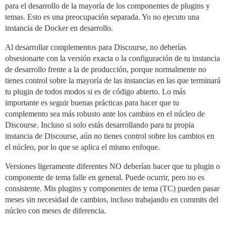
para el desarrollo de la mayoría de los componentes de plugins y
temas. Esto es una preocupación separada. Yo no ejecuto una
instancia de Docker en desarrollo.
Al desarrollar complementos para Discourse, no deberías
obsesionarte con la versión exacta o la configuración de tu instancia
de desarrollo frente a la de producción, porque normalmente no
tienes control sobre la mayoría de las instancias en las que terminará
tu plugin de todos modos si es de código abierto. Lo más
importante es seguir buenas prácticas para hacer que tu
complemento sea más robusto ante los cambios en el núcleo de
Discourse. Incluso si solo estás desarrollando para tu propia
instancia de Discourse, aún no tienes control sobre los cambios en
el núcleo, por lo que se aplica el mismo enfoque.
Versiones ligeramente diferentes NO deberían hacer que tu plugin o
componente de tema falle en general. Puede ocurrir, pero no es
consistente. Mis plugins y componentes de tema (TC) pueden pasar
meses sin necesidad de cambios, incluso trabajando en commits del
núcleo con meses de diferencia.