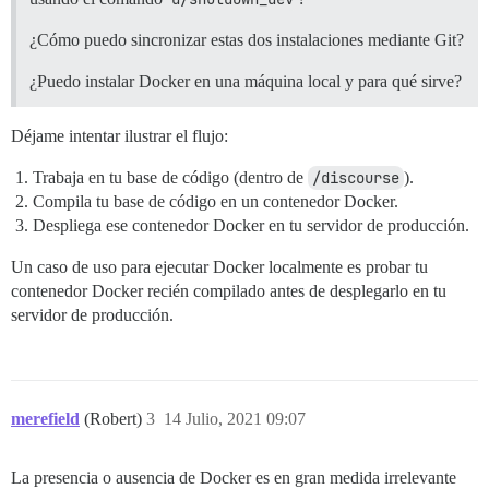
¿Cómo puedo sincronizar estas dos instalaciones mediante Git?
¿Puedo instalar Docker en una máquina local y para qué sirve?
Déjame intentar ilustrar el flujo:
Trabaja en tu base de código (dentro de
/discourse
).
Compila tu base de código en un contenedor Docker.
Despliega ese contenedor Docker en tu servidor de producción.
Un caso de uso para ejecutar Docker localmente es probar tu
contenedor Docker recién compilado antes de desplegarlo en tu
servidor de producción.
merefield
(Robert)
3
14 Julio, 2021 09:07
La presencia o ausencia de Docker es en gran medida irrelevante