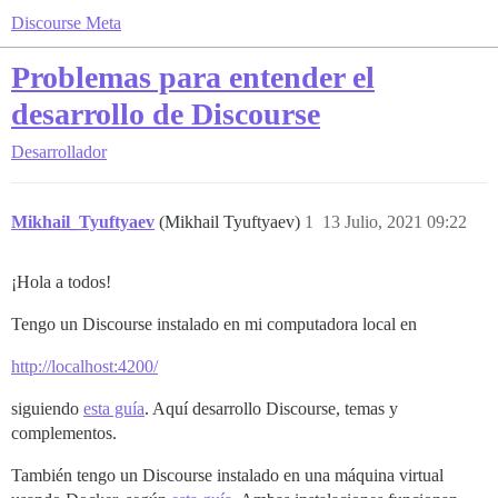
Discourse Meta
Problemas para entender el
desarrollo de Discourse
Desarrollador
Mikhail_Tyuftyaev
(Mikhail Tyuftyaev)
1
13 Julio, 2021 09:22
¡Hola a todos!
Tengo un Discourse instalado en mi computadora local en
http://localhost:4200/
siguiendo
esta guía
. Aquí desarrollo Discourse, temas y
complementos.
También tengo un Discourse instalado en una máquina virtual