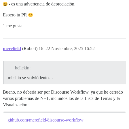
- es una advertencia de depreciación.
Espero tu PR
1 me gusta
merefield
(Robert)
16
22 Noviembre, 2025 16:52
hellekin:
mi sitio se volvió lento…
Bueno, no debería ser por Discourse Workflow, ya que he cerrado
varios problemas de N+1, incluidos los de la Lista de Temas y la
Visualización:
github.com/merefield/discourse-workflow