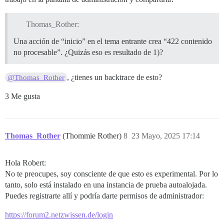
Thomas_Rother:
Una acción de “inicio” en el tema entrante crea “422 contenido
no procesable”. ¿Quizás eso es resultado de 1)?
, ¿tienes un backtrace de esto?
@Thomas_Rother
3 Me gusta
Thomas_Rother
(Thommie Rother)
8
23 Mayo, 2025 17:14
Hola Robert:
No te preocupes, soy consciente de que esto es experimental. Por lo
tanto, solo está instalado en una instancia de prueba autoalojada.
Puedes registrarte allí y podría darte permisos de administrador:
https://forum2.netzwissen.de/login