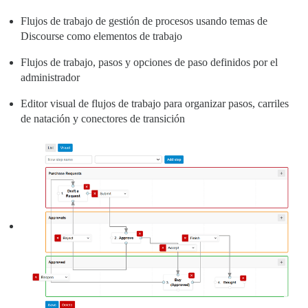
Flujos de trabajo de gestión de procesos usando temas de
Discourse como elementos de trabajo
Flujos de trabajo, pasos y opciones de paso definidos por el
administrador
Editor visual de flujos de trabajo para organizar pasos, carriles
de natación y conectores de transición