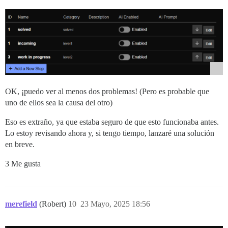
OK, ¡puedo ver al menos dos problemas! (Pero es probable que
uno de ellos sea la causa del otro)
Eso es extraño, ya que estaba seguro de que esto funcionaba antes.
Lo estoy revisando ahora y, si tengo tiempo, lanzaré una solución
en breve.
3 Me gusta
merefield
(Robert)
10
23 Mayo, 2025 18:56