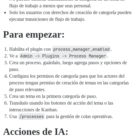
flujo de trabajo a menos que seas personal.
Solo los usuarios con derechos de creación de categoría pueden
ejecutar transiciones de flujo de trabajo.
Para empezar:
Habilita el plugin con
process_manager_enabled
.
Ve a
Admin -> Plugins -> Process Manager
.
Crea un proceso, guárdalo, luego agrega pasos y opciones de
paso.
Configura los permisos de categoría para que los actores del
proceso tengan permiso de creación de temas en las categorías
de paso relevantes.
Crea un tema en la primera categoría de paso.
Transítalo usando los botones de acción del tema o las
interacciones de Kanban.
Usa
/processes
para la gestión de colas operativas.
Acciones de IA: