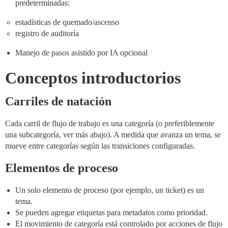
predeterminadas:
estadísticas de quemado/ascenso
registro de auditoría
Manejo de pasos asistido por IA opcional
Conceptos introductorios
Carriles de natación
Cada carril de flujo de trabajo es una categoría (o preferiblemente
una subcategoría, ver más abajo). A medida que avanza un tema, se
mueve entre categorías según las transiciones configuradas.
Elementos de proceso
Un solo elemento de proceso (por ejemplo, un ticket) es un
tema.
Se pueden agregar etiquetas para metadatos como prioridad.
El movimiento de categoría está controlado por acciones de flujo