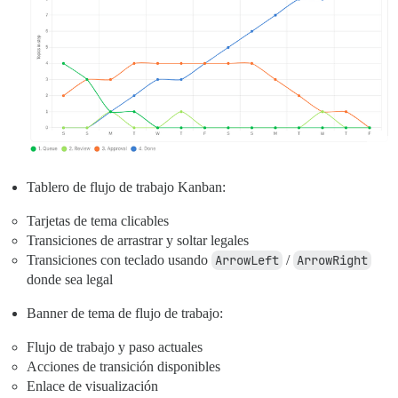
Tablero de flujo de trabajo Kanban:
Tarjetas de tema clicables
Transiciones de arrastrar y soltar legales
Transiciones con teclado usando
ArrowLeft
/
ArrowRight
donde sea legal
Banner de tema de flujo de trabajo:
Flujo de trabajo y paso actuales
Acciones de transición disponibles
Enlace de visualización