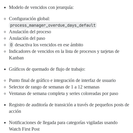
Modelo de vencidos con jerarquía:
Configuración global:
process_manager_overdue_days_default
Anulación del proceso
Anulación del paso
0
desactiva los vencidos en ese ámbito
Indicadores de vencidos en la lista de procesos y tarjetas de
Kanban
Gráficos de quemado de flujo de trabajo:
Punto final de gráfico e integración de interfaz de usuario
Selector de rango de semanas de 1 a 12 semanas
Ventanas de semana completa y series coloreadas por paso
Registro de auditoría de transición a través de pequeños posts de
acción
Notificaciones de llegada para categorías vigiladas usando
Watch First Post