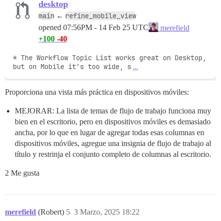
desktop
main
refine_mobile_view
←
opened
07:56PM - 14 Feb 25 UTC
merefield
+100
-40
* The Workflow Topic List works great on Desktop, 
but on Mobile it's too wide, s
…
Proporciona una vista más práctica en dispositivos móviles:
MEJORAR: La lista de temas de flujo de trabajo funciona muy
bien en el escritorio, pero en dispositivos móviles es demasiado
ancha, por lo que en lugar de agregar todas esas columnas en
dispositivos móviles, agregue una insignia de flujo de trabajo al
título y restrinja el conjunto completo de columnas al escritorio.
2 Me gusta
merefield
(Robert)
5
3 Marzo, 2025 18:22