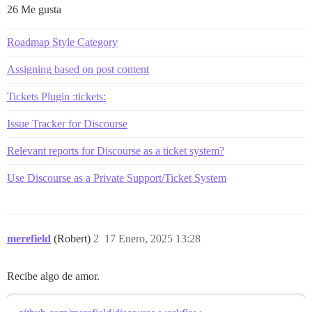
26 Me gusta
Roadmap Style Category
Assigning based on post content
Tickets Plugin :tickets:
Issue Tracker for Discourse
Relevant reports for Discourse as a ticket system?
Use Discourse as a Private Support/Ticket System
merefield
(Robert)
2
17 Enero, 2025 13:28
Recibe algo de amor.