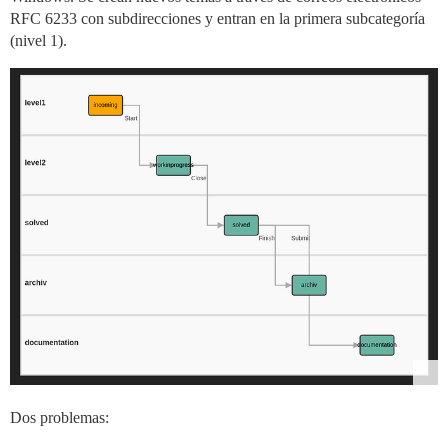
RFC 6233 con subdirecciones y entran en la primera subcategoría
(nivel 1).
Dos problemas: