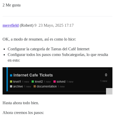
2 Me gusta
merefield
(Robert)
9
23 Mayo, 2025 17:17
OK, a modo de resumen, así es como lo hice:
Configurar la categoría de Tareas del Café Internet
Configurar todos los pasos como Subcategorías, lo que resulta
en esto:
Hasta ahora todo bien.
Ahora creemos los pasos: