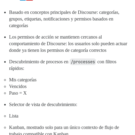
Basado en conceptos principales de Discourse: categorías,
grupos, etiquetas, notificaciones y permisos basados en
categorías
Los permisos de acción se mantienen cercanos al
comportamiento de Discourse: los usuarios solo pueden actuar
donde ya tienen los permisos de categoría correctos
Descubrimiento de procesos en
/processes
con filtros
rápidos:
Mis categorías
Vencidos
Paso = X
Selector de vista de descubrimiento:
Lista
Kanban, mostrado solo para un único contexto de flujo de
trabajo compatible con Kanban