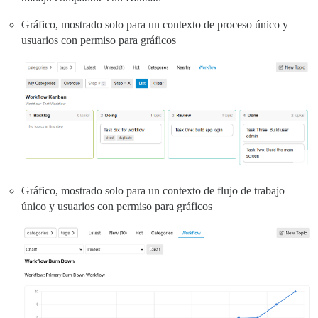
Gráfico, mostrado solo para un contexto de proceso único y
usuarios con permiso para gráficos
Gráfico, mostrado solo para un contexto de flujo de trabajo
único y usuarios con permiso para gráficos