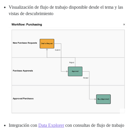
Visualización de flujo de trabajo disponible desde el tema y las
vistas de descubrimiento
Integración con
Data Explorer
con consultas de flujo de trabajo