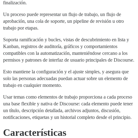
finalización.
Un proceso puede representar un flujo de trabajo, un flujo de
aprobación, una cola de soporte, un pipeline de revisión u otro
trabajo por etapas.
Soporta ramificación y bucles, vistas de descubrimiento en lista y
Kanban, registros de auditoría, gráficos y comportamientos
compatibles con la automatización, manteniéndose cercano a los
permisos y patrones de interfaz de usuario principales de Discourse.
Esto mantiene la configuración y el ajuste simples, y asegura que
solo las personas adecuadas puedan actuar sobre un elemento de
trabajo en cualquier momento.
Usar temas como elementos de trabajo proporciona a cada proceso
una base flexible y nativa de Discourse: cada elemento puede tener
un título, descripción detallada, archivos adjuntos, discusión,
notificaciones, etiquetas y un historial completo desde el principio.
Características