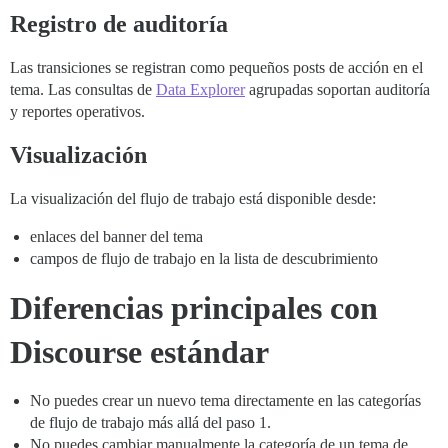
Registro de auditoría
Las transiciones se registran como pequeños posts de acción en el
tema. Las consultas de
Data Explorer
agrupadas soportan auditoría
y reportes operativos.
Visualización
La visualización del flujo de trabajo está disponible desde:
enlaces del banner del tema
campos de flujo de trabajo en la lista de descubrimiento
Diferencias principales con
Discourse estándar
No puedes crear un nuevo tema directamente en las categorías
de flujo de trabajo más allá del paso 1.
No puedes cambiar manualmente la categoría de un tema de