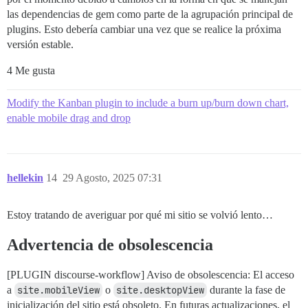
las dependencias de gem como parte de la agrupación principal de
plugins. Esto debería cambiar una vez que se realice la próxima
versión estable.
4 Me gusta
Modify the Kanban plugin to include a burn up/burn down chart,
enable mobile drag and drop
hellekin
14
29 Agosto, 2025 07:31
Estoy tratando de averiguar por qué mi sitio se volvió lento…
Advertencia de obsolescencia
[PLUGIN discourse-workflow] Aviso de obsolescencia: El acceso
a
site.mobileView
o
site.desktopView
durante la fase de
inicialización del sitio está obsoleto. En futuras actualizaciones, el