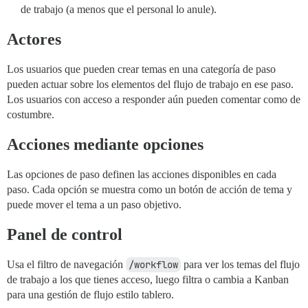
de trabajo (a menos que el personal lo anule).
Actores
Los usuarios que pueden crear temas en una categoría de paso
pueden actuar sobre los elementos del flujo de trabajo en ese paso.
Los usuarios con acceso a responder aún pueden comentar como de
costumbre.
Acciones mediante opciones
Las opciones de paso definen las acciones disponibles en cada
paso. Cada opción se muestra como un botón de acción de tema y
puede mover el tema a un paso objetivo.
Panel de control
Usa el filtro de navegación
/workflow
para ver los temas del flujo
de trabajo a los que tienes acceso, luego filtra o cambia a Kanban
para una gestión de flujo estilo tablero.