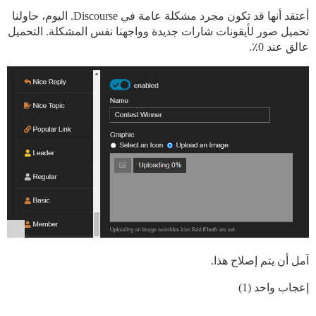
أعتقد أنها قد تكون مجرد مشكلة عامة في Discourse. اليوم، حاولنا
تحميل صور لأيقونات شارات جديدة وواجهنا نفس المشكلة. التحميل
عالق عند 0٪.
آمل أن يتم إصلاح هذا.
إعجاب واحد (1)