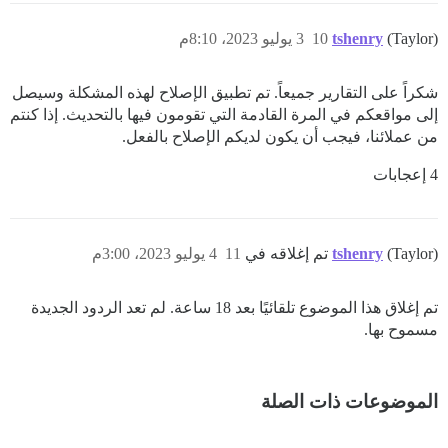
(Taylor)
tshenry
10
3 يوليو 2023، 8:10م
شكراً على التقارير جميعاً. تم تطبيق الإصلاح لهذه المشكلة وسيصل
إلى مواقعكم في المرة القادمة التي تقومون فيها بالتحديث. إذا كنتم
من عملائنا، فيجب أن يكون لديكم الإصلاح بالفعل.
4 إعجابات
(Taylor) تم إغلاقه في
tshenry
11
4 يوليو 2023، 3:00م
تم إغلاق هذا الموضوع تلقائيًا بعد 18 ساعة. لم تعد الردود الجديدة
مسموح بها.
الموضوعات ذات الصلة