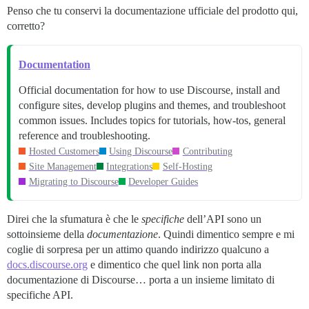
Penso che tu conservi la documentazione ufficiale del prodotto qui,
corretto?
Documentation
Official documentation for how to use Discourse, install and
configure sites, develop plugins and themes, and troubleshoot
common issues. Includes topics for tutorials, how-tos, general
reference and troubleshooting.
Hosted Customers
Using Discourse
Contributing
Site Management
Integrations
Self-Hosting
Migrating to Discourse
Developer Guides
Direi che la sfumatura è che le
specifiche
dell’API sono un
sottoinsieme della
documentazione
. Quindi dimentico sempre e mi
coglie di sorpresa per un attimo quando indirizzo qualcuno a
docs.discourse.org
e dimentico che quel link non porta alla
documentazione di Discourse… porta a un insieme limitato di
specifiche API.