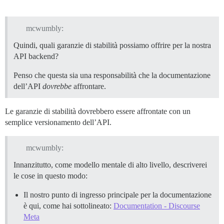
mcwumbly:
Quindi, quali garanzie di stabilità possiamo offrire per la nostra
API backend?
Penso che questa sia una responsabilità che la documentazione
dell’API
dovrebbe
affrontare.
Le garanzie di stabilità dovrebbero essere affrontate con un
semplice versionamento dell’API.
mcwumbly:
Innanzitutto, come modello mentale di alto livello, descriverei
le cose in questo modo:
Il nostro punto di ingresso principale per la documentazione
è qui, come hai sottolineato:
Documentation - Discourse
Meta