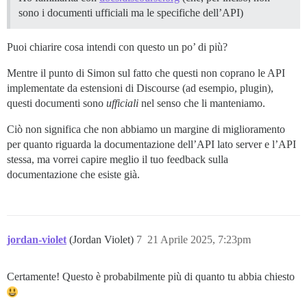
sono i documenti ufficiali ma le specifiche dell’API)
Puoi chiarire cosa intendi con questo un po’ di più?
Mentre il punto di Simon sul fatto che questi non coprano le API
implementate da estensioni di Discourse (ad esempio, plugin),
questi documenti sono
ufficiali
nel senso che li manteniamo.
Ciò non significa che non abbiamo un margine di miglioramento
per quanto riguarda la documentazione dell’API lato server e l’API
stessa, ma vorrei capire meglio il tuo feedback sulla
documentazione che esiste già.
jordan-violet
(Jordan Violet)
7
21 Aprile 2025, 7:23pm
Certamente! Questo è probabilmente più di quanto tu abbia chiesto