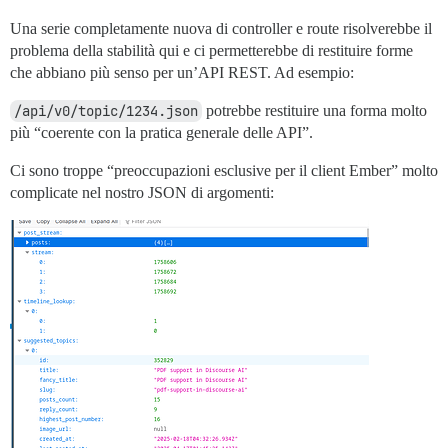
Una serie completamente nuova di controller e route risolverebbe il
problema della stabilità qui e ci permetterebbe di restituire forme
che abbiano più senso per un’API REST. Ad esempio:
/api/v0/topic/1234.json
potrebbe restituire una forma molto
più “coerente con la pratica generale delle API”.
Ci sono troppe “preoccupazioni esclusive per il client Ember” molto
complicate nel nostro JSON di argomenti: