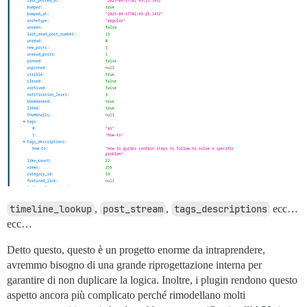
timeline_lookup
,
post_stream
,
tags_descriptions
ecc…
ecc…
Detto questo, questo è un progetto enorme da intraprendere,
avremmo bisogno di una grande riprogettazione interna per
garantire di non duplicare la logica. Inoltre, i plugin rendono questo
aspetto ancora più complicato perché rimodellano molti