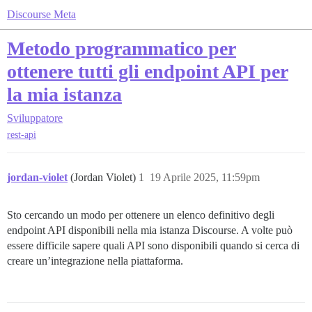
Discourse Meta
Metodo programmatico per
ottenere tutti gli endpoint API per
la mia istanza
Sviluppatore
rest-api
jordan-violet
(Jordan Violet)
1
19 Aprile 2025, 11:59pm
Sto cercando un modo per ottenere un elenco definitivo degli
endpoint API disponibili nella mia istanza Discourse. A volte può
essere difficile sapere quali API sono disponibili quando si cerca di
creare un’integrazione nella piattaforma.