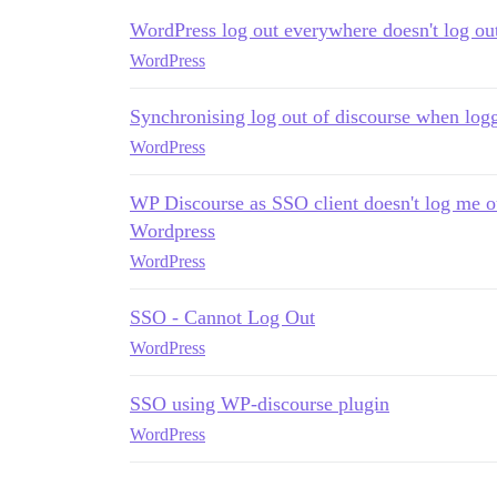
WordPress log out everywhere doesn't log ou
WordPress
Synchronising log out of discourse when log
WordPress
WP Discourse as SSO client doesn't log me 
Wordpress
WordPress
SSO - Cannot Log Out
WordPress
SSO using WP-discourse plugin
WordPress