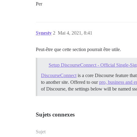
Per
Synesty
2
Mai 4, 2021, 8:41
Peut-être que cette section pourrait être utile.
Setup DiscourseConnect - Official Single-Sig
DiscourseConnect
is a core Discourse feature tha
to another site. Offered to our
pro, business and e
of Discourse, the settings below will be named ss
Sujets connexes
Sujet