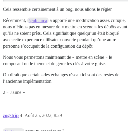
Cela ressemble certainement à un bug, nous allons le régler.
Récemment,
a apporté une modification assez critique,
@nbianca
nous n’étions pas en mesure de « mettre en scène » les dépôts avant
qu’ils ne soient prêts. Cela signifiait que quelqu’un était bloqué
avec cette expérience utilisateur ouverte pendant qu’une autre
personne s’occupait de la configuration du dépôt.
Nous vous permettons maintenant de « mettre en scène » le
composant ou le thème et de gérer les clés à votre guise.
On dirait que certains des échanges réseau ici sont des restes de
l’ancienne implémentation.
2 « J'aime »
zogstrip
4
Août 25, 2022, 8:29