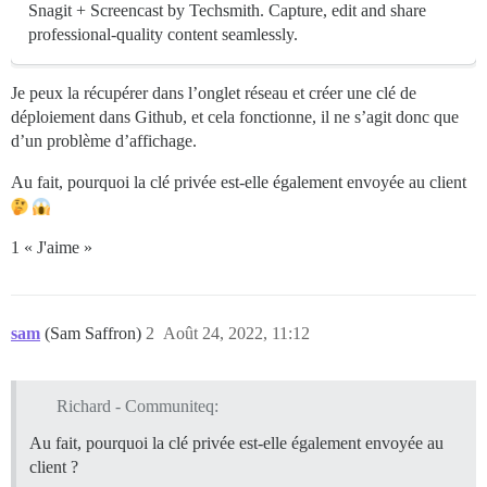
Snagit + Screencast by Techsmith. Capture, edit and share
professional-quality content seamlessly.
Je peux la récupérer dans l’onglet réseau et créer une clé de
déploiement dans Github, et cela fonctionne, il ne s’agit donc que
d’un problème d’affichage.
Au fait, pourquoi la clé privée est-elle également envoyée au client
1 « J'aime »
sam
(Sam Saffron)
2
Août 24, 2022, 11:12
Richard - Communiteq:
Au fait, pourquoi la clé privée est-elle également envoyée au
client ?