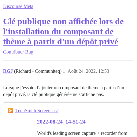
Discourse Meta
Clé publique non affichée lors de
l'installation du composant de
thème à partir d'un dépôt privé
Contribuer
Bug
RGJ
(Richard - Communiteq)
1
Août 24, 2022, 12:53
Lorsque j’essaie d’ajouter un composant de thème à partir d’un
dépôt privé, la clé publique générée ne s’affiche pas.
TechSmith Screencast
2022-08-24_14-51-24
World's leading screen capture + recorder from