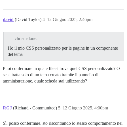
david
(David Taylor)
4
12 Giugno 2025, 2:46pm
chrismalone:
Ho il mio CSS personalizzato per le pagine in un componente
del tema
Puoi confermare in quale file si trova quel CSS personalizzato? O
se si tratta solo di un tema creato tramite il pannello di
amministrazione, quale scheda stai utilizzando?
RGJ
(Richard - Communiteq)
5
12 Giugno 2025, 4:00pm
Sì, posso confermare, sto riscontrando lo stesso comportamento nei