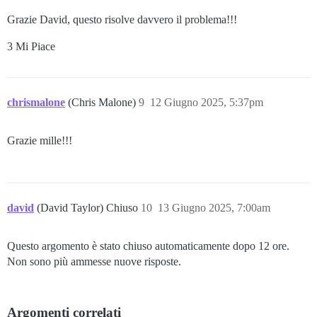
Grazie David, questo risolve davvero il problema!!!
3 Mi Piace
chrismalone
(Chris Malone)
9
12 Giugno 2025, 5:37pm
Grazie mille!!!
david
(David Taylor) Chiuso
10
13 Giugno 2025, 7:00am
Questo argomento è stato chiuso automaticamente dopo 12 ore.
Non sono più ammesse nuove risposte.
Argomenti correlati