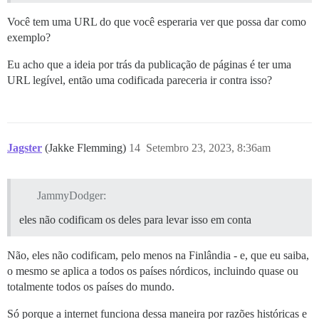
Você tem uma URL do que você esperaria ver que possa dar como
exemplo?
Eu acho que a ideia por trás da publicação de páginas é ter uma
URL legível, então uma codificada pareceria ir contra isso?
Jagster
(Jakke Flemming)
14
Setembro 23, 2023, 8:36am
JammyDodger:
eles não codificam os deles para levar isso em conta
Não, eles não codificam, pelo menos na Finlândia - e, que eu saiba,
o mesmo se aplica a todos os países nórdicos, incluindo quase ou
totalmente todos os países do mundo.
Só porque a internet funciona dessa maneira por razões históricas e