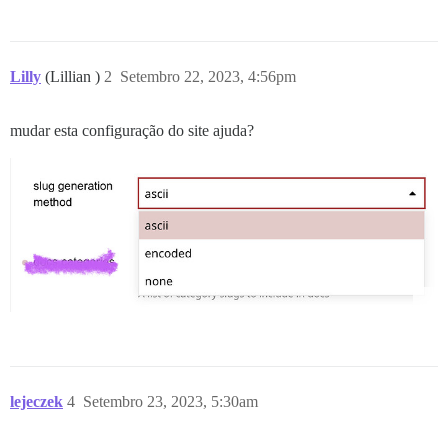
Lilly
(Lillian )
2
Setembro 22, 2023, 4:56pm
mudar esta configuração do site ajuda?
lejeczek
4
Setembro 23, 2023, 5:30am