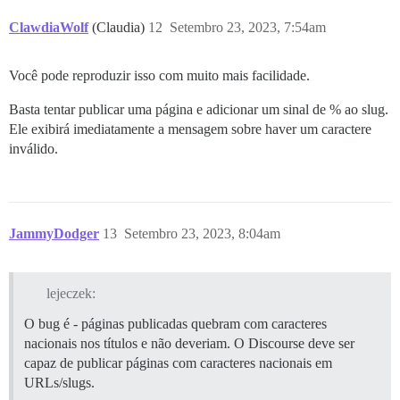
ClawdiaWolf
(Claudia)
12
Setembro 23, 2023, 7:54am
Você pode reproduzir isso com muito mais facilidade.
Basta tentar publicar uma página e adicionar um sinal de % ao slug.
Ele exibirá imediatamente a mensagem sobre haver um caractere
inválido.
JammyDodger
13
Setembro 23, 2023, 8:04am
lejeczek:
O bug é - páginas publicadas quebram com caracteres
nacionais nos títulos e não deveriam. O Discourse deve ser
capaz de publicar páginas com caracteres nacionais em
URLs/slugs.