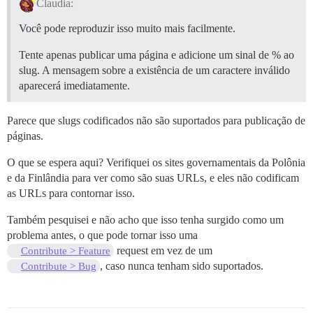
Claudia:
Você pode reproduzir isso muito mais facilmente.
Tente apenas publicar uma página e adicione um sinal de % ao
slug. A mensagem sobre a existência de um caractere inválido
aparecerá imediatamente.
Parece que slugs codificados não são suportados para publicação de
páginas.
O que se espera aqui? Verifiquei os sites governamentais da Polônia
e da Finlândia para ver como são suas URLs, e eles não codificam
as URLs para contornar isso.
Também pesquisei e não acho que isso tenha surgido como um
problema antes, o que pode tornar isso uma
request em vez de um
Contribute > Feature
, caso nunca tenham sido suportados.
Contribute > Bug