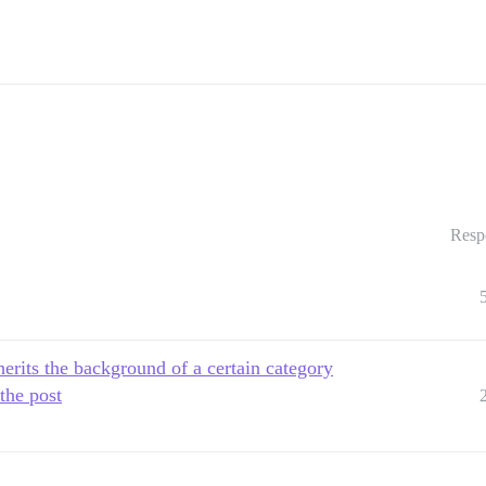
Resp
erits the background of a certain category
the post