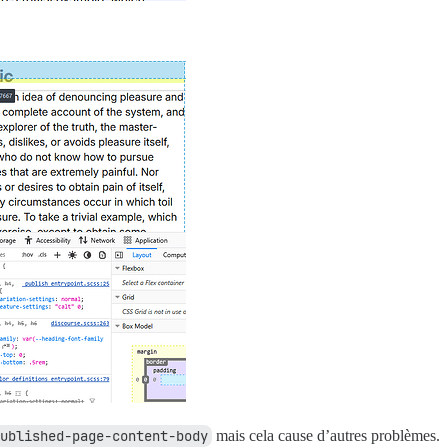
ublished-page-content-body
mais cela cause d’autres problèmes.