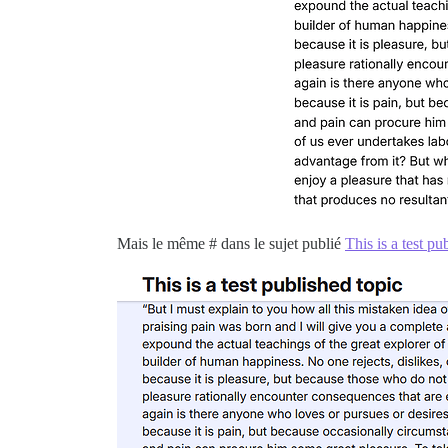
Mais le même # dans le sujet publié
This is a test pu