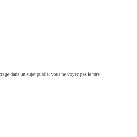
crage dans un sujet publié, vous ne voyez pas le titre