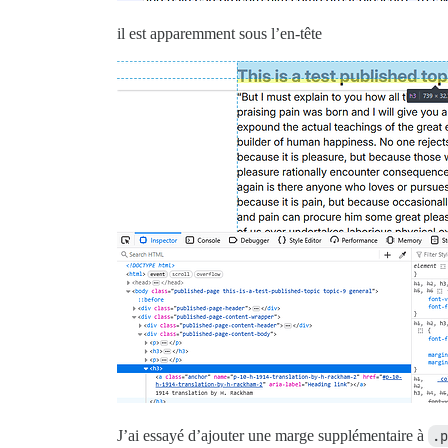
il est apparemment sous l’en-tête
J’ai essayé d’ajouter une marge supplémentaire à
.p