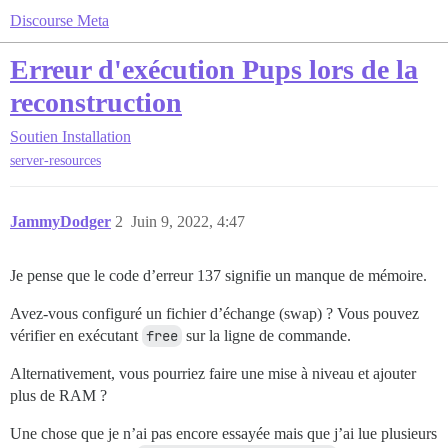
Discourse Meta
Erreur d'exécution Pups lors de la
reconstruction
Soutien
Installation
server-resources
JammyDodger
2
Juin 9, 2022, 4:47
Je pense que le code d’erreur 137 signifie un manque de mémoire.
Avez-vous configuré un fichier d’échange (swap) ? Vous pouvez
vérifier en exécutant
free
sur la ligne de commande.
Alternativement, vous pourriez faire une mise à niveau et ajouter
plus de RAM ?
Une chose que je n’ai pas encore essayée mais que j’ai lue plusieurs