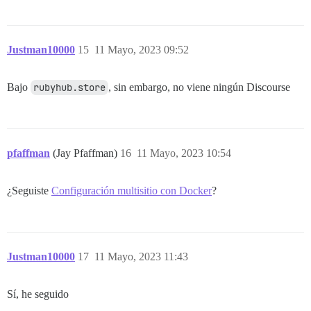
Justman10000
15
11 Mayo, 2023 09:52
Bajo
rubyhub.store
, sin embargo, no viene ningún Discourse
pfaffman
(Jay Pfaffman)
16
11 Mayo, 2023 10:54
¿Seguiste
Configuración multisitio con Docker
?
Justman10000
17
11 Mayo, 2023 11:43
Sí, he seguido