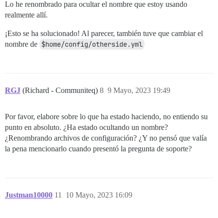
Lo he renombrado para ocultar el nombre que estoy usando
realmente allí.
¡Esto se ha solucionado! Al parecer, también tuve que cambiar el
nombre de
$home/config/otherside.yml
RGJ
(Richard - Communiteq)
8
9 Mayo, 2023 19:49
Por favor, elabore sobre lo que ha estado haciendo, no entiendo su
punto en absoluto. ¿Ha estado ocultando un nombre?
¿Renombrando archivos de configuración? ¿Y no pensó que valía
la pena mencionarlo cuando presentó la pregunta de soporte?
Justman10000
11
10 Mayo, 2023 16:09