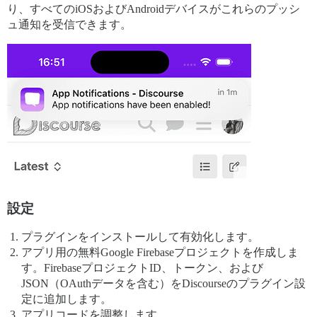
り、すべてのiOSおよびAndroidデバイスがこれらのプッシ
ュ通知を受信できます。
設定
プラグインをインストールして有効化します。
アプリ用の無料Google Firebaseプロジェクトを作成しま
す。FirebaseプロジェクトID、トークン、および
JSON（OAuthデータを含む）をDiscourseのプラグイン設
定に追加します。
アプリコードを調整します。