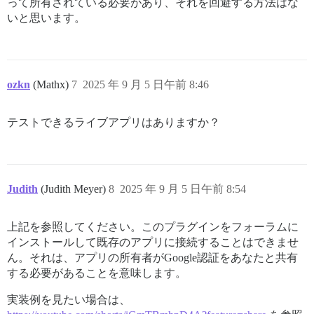
って所有されている必要があり、それを回避する方法はな
いと思います。
ozkn
(Mathx)
7
2025 年 9 月 5 日午前 8:46
テストできるライブアプリはありますか？
Judith
(Judith Meyer)
8
2025 年 9 月 5 日午前 8:54
上記を参照してください。このプラグインをフォーラムに
インストールして既存のアプリに接続することはできませ
ん。それは、アプリの所有者がGoogle認証をあなたと共有
する必要があることを意味します。
実装例を見たい場合は、