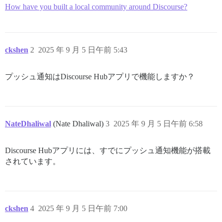
How have you built a local community around Discourse?
ckshen
2
2025 年 9 月 5 日午前 5:43
プッシュ通知はDiscourse Hubアプリで機能しますか？
NateDhaliwal
(Nate Dhaliwal)
3
2025 年 9 月 5 日午前 6:58
Discourse Hubアプリには、すでにプッシュ通知機能が搭載
されています。
ckshen
4
2025 年 9 月 5 日午前 7:00