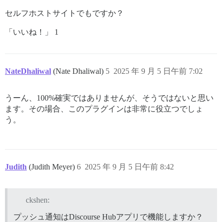
セルフホストサイトでもですか？
「いいね！」 1
NateDhaliwal
(Nate Dhaliwal)
5
2025 年 9 月 5 日午前 7:02
うーん、100%確実ではありませんが、そうではないと思い
ます。その場合、このプラグインは非常に役立つでしょ
う。
Judith
(Judith Meyer)
6
2025 年 9 月 5 日午前 8:42
ckshen:
プッシュ通知はDiscourse Hubアプリで機能しますか？