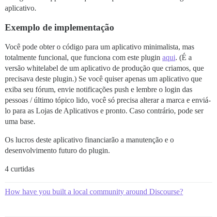
aplicativo.
Exemplo de implementação
Você pode obter o código para um aplicativo minimalista, mas
totalmente funcional, que funciona com este plugin
aqui
. (É a
versão whitelabel de um aplicativo de produção que criamos, que
precisava deste plugin.) Se você quiser apenas um aplicativo que
exiba seu fórum, envie notificações push e lembre o login das
pessoas / último tópico lido, você só precisa alterar a marca e enviá-
lo para as Lojas de Aplicativos e pronto. Caso contrário, pode ser
uma base.
Os lucros deste aplicativo financiarão a manutenção e o
desenvolvimento futuro do plugin.
4 curtidas
How have you built a local community around Discourse?