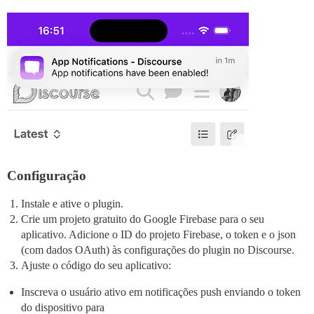
Configuração
Instale e ative o plugin.
Crie um projeto gratuito do Google Firebase para o seu
aplicativo. Adicione o ID do projeto Firebase, o token e o json
(com dados OAuth) às configurações do plugin no Discourse.
Ajuste o código do seu aplicativo:
Inscreva o usuário ativo em notificações push enviando o token
do dispositivo para