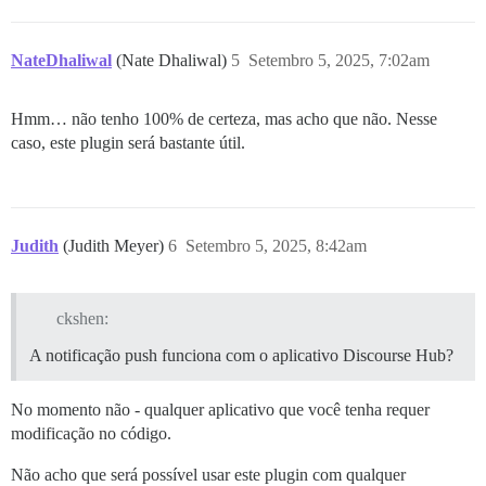
NateDhaliwal
(Nate Dhaliwal)
5
Setembro 5, 2025, 7:02am
Hmm… não tenho 100% de certeza, mas acho que não. Nesse
caso, este plugin será bastante útil.
Judith
(Judith Meyer)
6
Setembro 5, 2025, 8:42am
ckshen:
A notificação push funciona com o aplicativo Discourse Hub?
No momento não - qualquer aplicativo que você tenha requer
modificação no código.
Não acho que será possível usar este plugin com qualquer