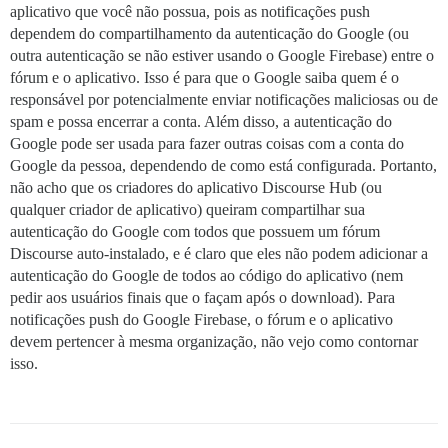
aplicativo que você não possua, pois as notificações push
dependem do compartilhamento da autenticação do Google (ou
outra autenticação se não estiver usando o Google Firebase) entre o
fórum e o aplicativo. Isso é para que o Google saiba quem é o
responsável por potencialmente enviar notificações maliciosas ou de
spam e possa encerrar a conta. Além disso, a autenticação do
Google pode ser usada para fazer outras coisas com a conta do
Google da pessoa, dependendo de como está configurada. Portanto,
não acho que os criadores do aplicativo Discourse Hub (ou
qualquer criador de aplicativo) queiram compartilhar sua
autenticação do Google com todos que possuem um fórum
Discourse auto-instalado, e é claro que eles não podem adicionar a
autenticação do Google de todos ao código do aplicativo (nem
pedir aos usuários finais que o façam após o download). Para
notificações push do Google Firebase, o fórum e o aplicativo
devem pertencer à mesma organização, não vejo como contornar
isso.