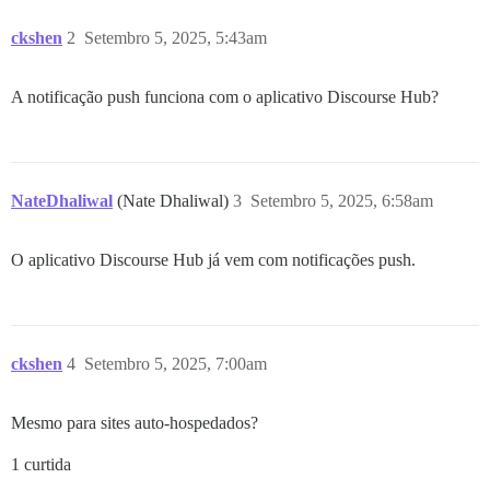
ckshen
2
Setembro 5, 2025, 5:43am
A notificação push funciona com o aplicativo Discourse Hub?
NateDhaliwal
(Nate Dhaliwal)
3
Setembro 5, 2025, 6:58am
O aplicativo Discourse Hub já vem com notificações push.
ckshen
4
Setembro 5, 2025, 7:00am
Mesmo para sites auto-hospedados?
1 curtida