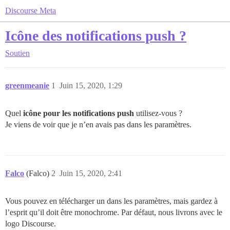
Discourse Meta
Icône des notifications push ?
Soutien
greenmeanie
1
Juin 15, 2020, 1:29
Quel
icône pour les notifications push
utilisez-vous ?
Je viens de voir que je n’en avais pas dans les paramètres.
Falco
(Falco)
2
Juin 15, 2020, 2:41
Vous pouvez en télécharger un dans les paramètres, mais gardez à
l’esprit qu’il doit être monochrome. Par défaut, nous livrons avec le
logo Discourse.