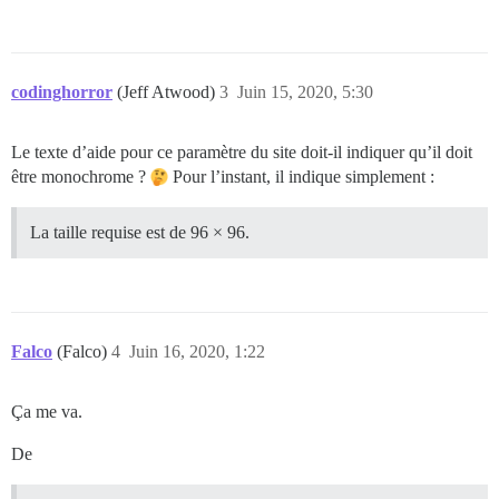
codinghorror
(Jeff Atwood)
3
Juin 15, 2020, 5:30
Le texte d’aide pour ce paramètre du site doit-il indiquer qu’il doit
être monochrome ?
Pour l’instant, il indique simplement :
La taille requise est de 96 × 96.
Falco
(Falco)
4
Juin 16, 2020, 1:22
Ça me va.
De