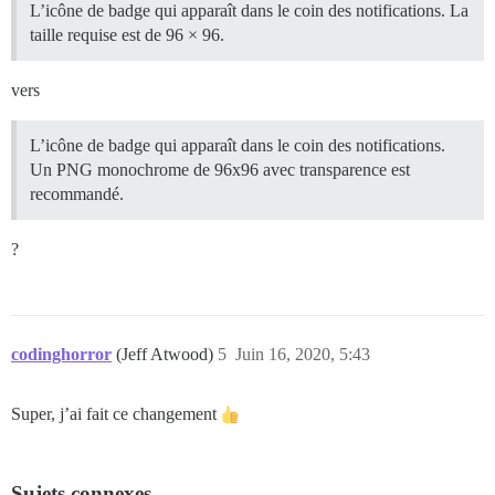
L’icône de badge qui apparaît dans le coin des notifications. La
taille requise est de 96 × 96.
vers
L’icône de badge qui apparaît dans le coin des notifications.
Un PNG monochrome de 96x96 avec transparence est
recommandé.
?
codinghorror
(Jeff Atwood)
5
Juin 16, 2020, 5:43
Super, j’ai fait ce changement
Sujets connexes