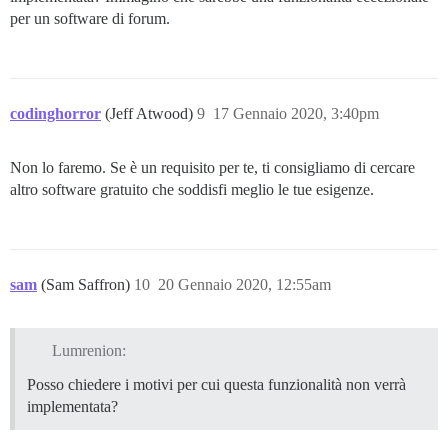
per un software di forum.
codinghorror
(Jeff Atwood)
9
17 Gennaio 2020, 3:40pm
Non lo faremo. Se è un requisito per te, ti consigliamo di cercare
altro software gratuito che soddisfi meglio le tue esigenze.
sam
(Sam Saffron)
10
20 Gennaio 2020, 12:55am
Lumrenion:
Posso chiedere i motivi per cui questa funzionalità non verrà
implementata?