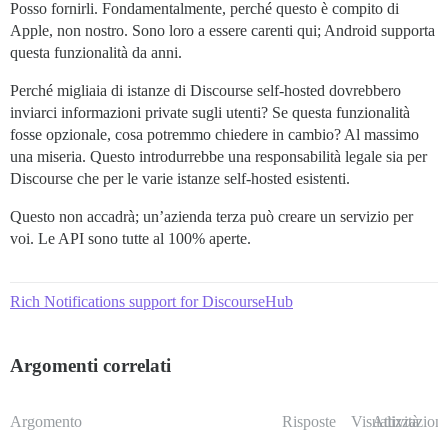
Posso fornirli. Fondamentalmente, perché questo è compito di
Apple, non nostro. Sono loro a essere carenti qui; Android supporta
questa funzionalità da anni.
Perché migliaia di istanze di Discourse self-hosted dovrebbero
inviarci informazioni private sugli utenti? Se questa funzionalità
fosse opzionale, cosa potremmo chiedere in cambio? Al massimo
una miseria. Questo introdurrebbe una responsabilità legale sia per
Discourse che per le varie istanze self-hosted esistenti.
Questo non accadrà; un’azienda terza può creare un servizio per
voi. Le API sono tutte al 100% aperte.
Rich Notifications support for DiscourseHub
Argomenti correlati
Argomento
Risposte
Visualizzazioni
Attività