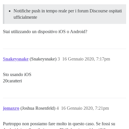
Notifiche push in tempo reale per i forum Discourse ospitati
ufficialmente
Stai utilizzando un dispositivo iOS o Android?
Snakeysnake
(Snakeysnake)
3
16 Gennaio 2020, 7:17pm
Sto usando iOS
20caratteri
jomaxro
(Joshua Rosenfeld)
4
16 Gennaio 2020, 7:21pm
Purtroppo non possiamo fare molto in questo caso. Se fossi su