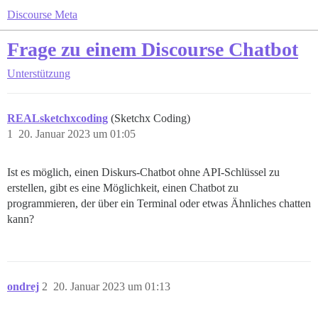
Discourse Meta
Frage zu einem Discourse Chatbot
Unterstützung
REALsketchxcoding
(Sketchx Coding)
1
20. Januar 2023 um 01:05
Ist es möglich, einen Diskurs-Chatbot ohne API-Schlüssel zu
erstellen, gibt es eine Möglichkeit, einen Chatbot zu
programmieren, der über ein Terminal oder etwas Ähnliches chatten
kann?
ondrej
2
20. Januar 2023 um 01:13