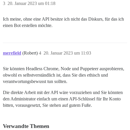
3
20. Januar 2023 um 01:18
Ich meine, ohne eine API besitze ich nicht das Diskurs, für das ich
einen Bot erstellen möchte.
merefield
(Robert)
4
20. Januar 2023 um 11:03
Sie könnten Headless Chrome, Node und Puppeteer ausprobieren,
obwohl es selbstverständlich ist, dass Sie dies ethisch und
verantwortungsbewusst tun sollten.
Die direkte Arbeit mit der API wäre vorzuziehen und Sie könnten
den Administrator einfach um einen API-Schlüssel für Ihr Konto
bitten, vorausgesetzt, Sie stehen auf gutem Fuße.
Verwandte Themen