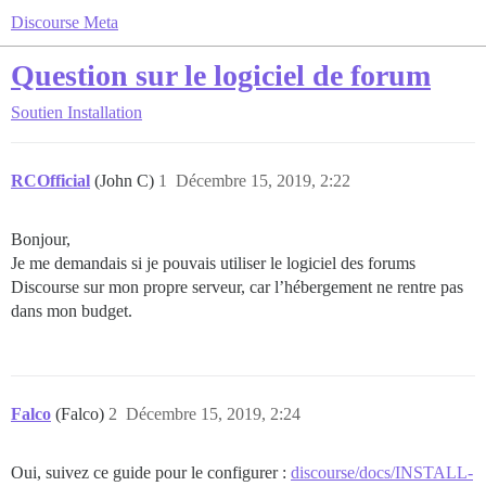
Discourse Meta
Question sur le logiciel de forum
Soutien
Installation
RCOfficial
(John C)
1
Décembre 15, 2019, 2:22
Bonjour,
Je me demandais si je pouvais utiliser le logiciel des forums
Discourse sur mon propre serveur, car l’hébergement ne rentre pas
dans mon budget.
Falco
(Falco)
2
Décembre 15, 2019, 2:24
Oui, suivez ce guide pour le configurer :
discourse/docs/INSTALL-