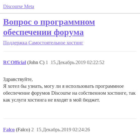
Discourse Meta
Вопрос о программном
обеспечении форума
Поддержка
Самостоятельное хостинг
RCOfficial
(John C)
1
15.Декабрь.2019 02:22:52
Здравствуйте,
Я хотел бы узнать, могу ли я использовать программное
обеспечение форумов Discourse на собственном хостинге, так
как услуги хостинга не входят в мой бюджет.
Falco
(Falco)
2
15.Декабрь.2019 02:24:26