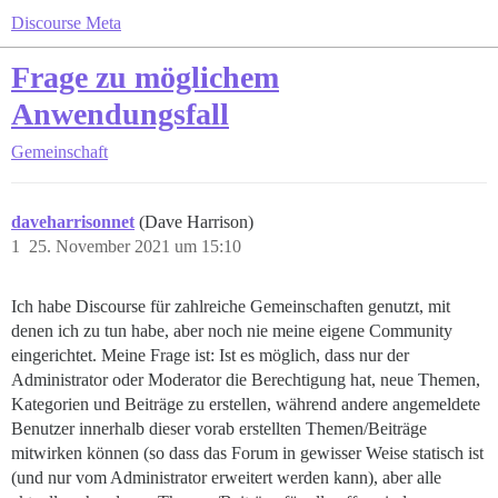
Discourse Meta
Frage zu möglichem
Anwendungsfall
Gemeinschaft
daveharrisonnet
(Dave Harrison)
1
25. November 2021 um 15:10
Ich habe Discourse für zahlreiche Gemeinschaften genutzt, mit
denen ich zu tun habe, aber noch nie meine eigene Community
eingerichtet. Meine Frage ist: Ist es möglich, dass nur der
Administrator oder Moderator die Berechtigung hat, neue Themen,
Kategorien und Beiträge zu erstellen, während andere angemeldete
Benutzer innerhalb dieser vorab erstellten Themen/Beiträge
mitwirken können (so dass das Forum in gewisser Weise statisch ist
(und nur vom Administrator erweitert werden kann), aber alle