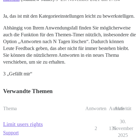
Ja, das ist mit den Kategorieeinstellungen leicht zu bewerkstelligen.
Abhängig von Ihrem Anwendungsfall finden Sie möglicherweise
auch die Funktion für den Themen-Timer nützlich, insbesondere die
Option „Antworten nach N Tagen löschen“. Dadurch können
Leute Feedback geben, das aber nicht für immer bestehen bleibt.
Sie können die nützlicheren Antworten in ein neues Thema
verschieben, um sie zu erhalten.
3 „Gefällt mir“
Verwandte Themen
Thema
Antworten
Aufrufe
Aktivität
30.
Limit users rights
2
135
November
Support
2025