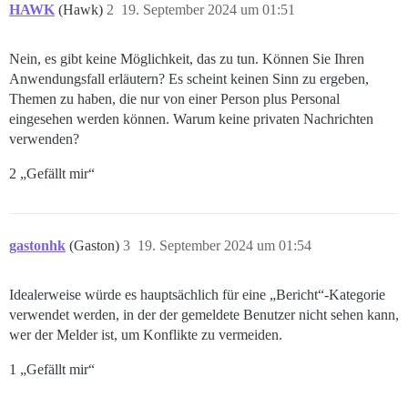
HAWK
(Hawk)
2
19. September 2024 um 01:51
Nein, es gibt keine Möglichkeit, das zu tun. Können Sie Ihren
Anwendungsfall erläutern? Es scheint keinen Sinn zu ergeben,
Themen zu haben, die nur von einer Person plus Personal
eingesehen werden können. Warum keine privaten Nachrichten
verwenden?
2 „Gefällt mir“
gastonhk
(Gaston)
3
19. September 2024 um 01:54
Idealerweise würde es hauptsächlich für eine „Bericht“-Kategorie
verwendet werden, in der der gemeldete Benutzer nicht sehen kann,
wer der Melder ist, um Konflikte zu vermeiden.
1 „Gefällt mir“