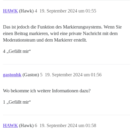
HAWK
(Hawk)
4
19. September 2024 um 01:55
Das ist jedoch die Funktion des Markierungssystems. Wenn Sie
einen Beitrag markieren, wird eine private Nachricht mit dem
Moderationsteam und dem Markierer erstellt.
4 „Gefällt mir“
gastonhk
(Gaston)
5
19. September 2024 um 01:56
Wo bekomme ich weitere Informationen dazu?
1 „Gefällt mir“
HAWK
(Hawk)
6
19. September 2024 um 01:58