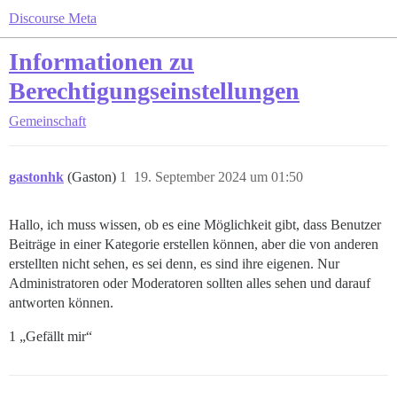
Discourse Meta
Informationen zu
Berechtigungseinstellungen
Gemeinschaft
gastonhk
(Gaston)
1
19. September 2024 um 01:50
Hallo, ich muss wissen, ob es eine Möglichkeit gibt, dass Benutzer
Beiträge in einer Kategorie erstellen können, aber die von anderen
erstellten nicht sehen, es sei denn, es sind ihre eigenen. Nur
Administratoren oder Moderatoren sollten alles sehen und darauf
antworten können.
1 „Gefällt mir“