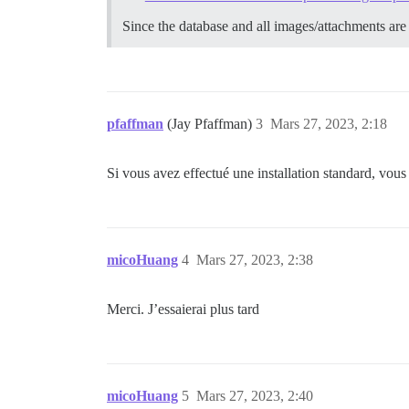
Since the database and all images/attachments are 
pfaffman
(Jay Pfaffman)
3
Mars 27, 2023, 2:18
Si vous avez effectué une installation standard, vous 
micoHuang
4
Mars 27, 2023, 2:38
Merci. J’essaierai plus tard
micoHuang
5
Mars 27, 2023, 2:40