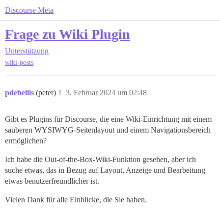
Discourse Meta
Frage zu Wiki Plugin
Unterstützung
wiki-posts
pdebellis
(peter)
1
3. Februar 2024 um 02:48
Gibt es Plugins für Discourse, die eine Wiki-Einrichtung mit einem
sauberen WYSIWYG-Seitenlayout und einem Navigationsbereich
ermöglichen?
Ich habe die Out-of-the-Box-Wiki-Funktion gesehen, aber ich
suche etwas, das in Bezug auf Layout, Anzeige und Bearbeitung
etwas benutzerfreundlicher ist.
Vielen Dank für alle Einblicke, die Sie haben.