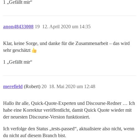
1 „Gefällt mir“
anon48433008
19
12. April 2020 um 14:35
Klar, keine Sorge, und danke für die Zusammenarbeit – das wird
sehr geschätzt
1 „Gefällt mir“
merefield
(Robert)
20
18. Mai 2020 um 12:48
Hallo ihr alle, Quick-Quote-Experten und Discourse-Redner … Ich
habe eine Korrektur veröffentlicht, damit Quick Quote wieder mit
der neuesten Discourse-Version funktioniert.
Ich verfolge den Status „tests-passed“, aktualisiere also nicht, wenn
du nicht auf diesem Branch bist.