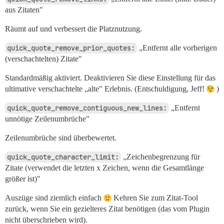
aus Zitaten"
Räumt auf und verbessert die Platznutzung.
quick_quote_remove_prior_quotes:
„Entfernt alle vorherigen
(verschachtelten) Zitate"
Standardmäßig aktiviert. Deaktivieren Sie diese Einstellung für das
ultimative verschachtelte „alte" Erlebnis. (Entschuldigung, Jeff!
)
quick_quote_remove_contiguous_new_lines:
„Entfernt
unnötige Zeilenumbrüche"
Zeilenumbrüche sind überbewertet.
quick_quote_character_limit:
„Zeichenbegrenzung für
Zitate (verwendet die letzten x Zeichen, wenn die Gesamtlänge
größer ist)"
Auszüge sind ziemlich einfach
Kehren Sie zum Zitat-Tool
zurück, wenn Sie ein gezielteres Zitat benötigen (das vom Plugin
nicht überschrieben wird).