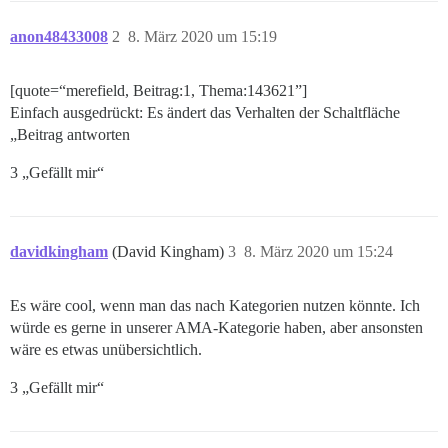
anon48433008
2
8. März 2020 um 15:19
[quote=“merefield, Beitrag:1, Thema:143621”]
Einfach ausgedrückt: Es ändert das Verhalten der Schaltfläche
„Beitrag antworten
3 „Gefällt mir“
davidkingham
(David Kingham)
3
8. März 2020 um 15:24
Es wäre cool, wenn man das nach Kategorien nutzen könnte. Ich
würde es gerne in unserer AMA-Kategorie haben, aber ansonsten
wäre es etwas unübersichtlich.
3 „Gefällt mir“