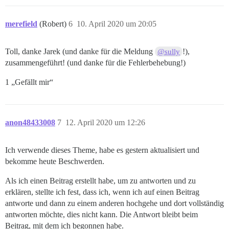
merefield
(Robert)
6
10. April 2020 um 20:05
Toll, danke Jarek (und danke für die Meldung
!),
@sully
zusammengeführt! (und danke für die Fehlerbehebung!)
1 „Gefällt mir“
anon48433008
7
12. April 2020 um 12:26
Ich verwende dieses Theme, habe es gestern aktualisiert und
bekomme heute Beschwerden.
Als ich einen Beitrag erstellt habe, um zu antworten und zu
erklären, stellte ich fest, dass ich, wenn ich auf einen Beitrag
antworte und dann zu einem anderen hochgehe und dort vollständig
antworten möchte, dies nicht kann. Die Antwort bleibt beim
Beitrag, mit dem ich begonnen habe.