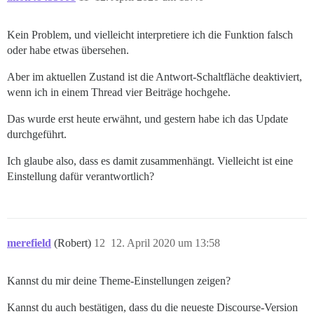
Kein Problem, und vielleicht interpretiere ich die Funktion falsch
oder habe etwas übersehen.
Aber im aktuellen Zustand ist die Antwort-Schaltfläche deaktiviert,
wenn ich in einem Thread vier Beiträge hochgehe.
Das wurde erst heute erwähnt, und gestern habe ich das Update
durchgeführt.
Ich glaube also, dass es damit zusammenhängt. Vielleicht ist eine
Einstellung dafür verantwortlich?
merefield
(Robert)
12
12. April 2020 um 13:58
Kannst du mir deine Theme-Einstellungen zeigen?
Kannst du auch bestätigen, dass du die neueste Discourse-Version