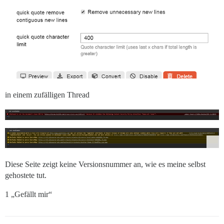
in einem zufälligen Thread
Diese Seite zeigt keine Versionsnummer an, wie es meine selbst
gehostete tut.
1 „Gefällt mir“