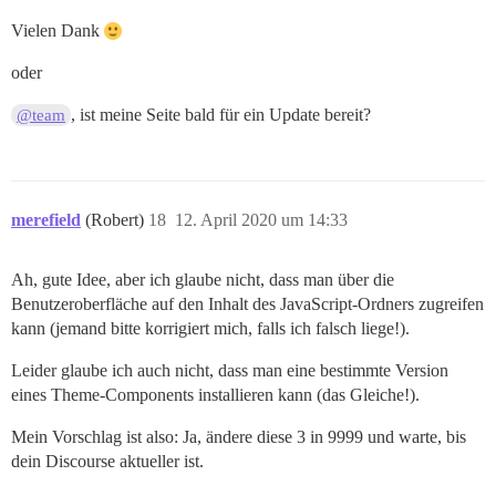
Vielen Dank
oder
, ist meine Seite bald für ein Update bereit?
@team
merefield
(Robert)
18
12. April 2020 um 14:33
Ah, gute Idee, aber ich glaube nicht, dass man über die
Benutzeroberfläche auf den Inhalt des JavaScript-Ordners zugreifen
kann (jemand bitte korrigiert mich, falls ich falsch liege!).
Leider glaube ich auch nicht, dass man eine bestimmte Version
eines Theme-Components installieren kann (das Gleiche!).
Mein Vorschlag ist also: Ja, ändere diese 3 in 9999 und warte, bis
dein Discourse aktueller ist.