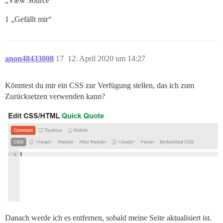
„View Source
1 „Gefällt mir“
anon48433008
17
12. April 2020 um 14:27
Könntest du mir ein CSS zur Verfügung stellen, das ich zum
Zurücksetzen verwenden kann?
Danach werde ich es entfernen, sobald meine Seite aktualisiert ist.