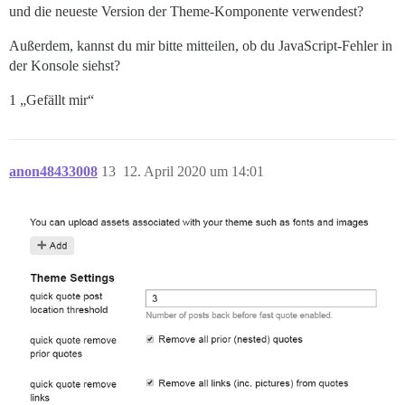
und die neueste Version der Theme-Komponente verwendest?
Außerdem, kannst du mir bitte mitteilen, ob du JavaScript-Fehler in
der Konsole siehst?
1 „Gefällt mir“
anon48433008
13
12. April 2020 um 14:01