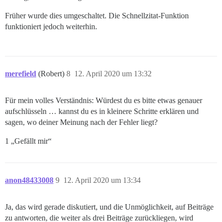
Früher wurde dies umgeschaltet. Die Schnellzitat-Funktion
funktioniert jedoch weiterhin.
merefield
(Robert)
8
12. April 2020 um 13:32
Für mein volles Verständnis: Würdest du es bitte etwas genauer
aufschlüsseln … kannst du es in kleinere Schritte erklären und
sagen, wo deiner Meinung nach der Fehler liegt?
1 „Gefällt mir“
anon48433008
9
12. April 2020 um 13:34
Ja, das wird gerade diskutiert, und die Unmöglichkeit, auf Beiträge
zu antworten, die weiter als drei Beiträge zurückliegen, wird