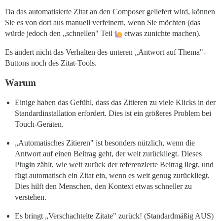
Da das automatisierte Zitat an den Composer geliefert wird, können
Sie es von dort aus manuell verfeinern, wenn Sie möchten (das
würde jedoch den „schnellen" Teil
etwas zunichte machen).
Es ändert nicht das Verhalten des unteren „Antwort auf Thema"-
Buttons noch des Zitat-Tools.
Warum
Einige haben das Gefühl, dass das Zitieren zu viele Klicks in der
Standardinstallation erfordert. Dies ist ein größeres Problem bei
Touch-Geräten.
„Automatisches Zitieren" ist besonders nützlich, wenn die
Antwort auf einen Beitrag geht, der weit zurückliegt. Dieses
Plugin zählt, wie weit zurück der referenzierte Beitrag liegt, und
fügt automatisch ein Zitat ein, wenn es weit genug zurückliegt.
Dies hilft den Menschen, den Kontext etwas schneller zu
verstehen.
Es bringt „Verschachtelte Zitate" zurück! (Standardmäßig AUS)