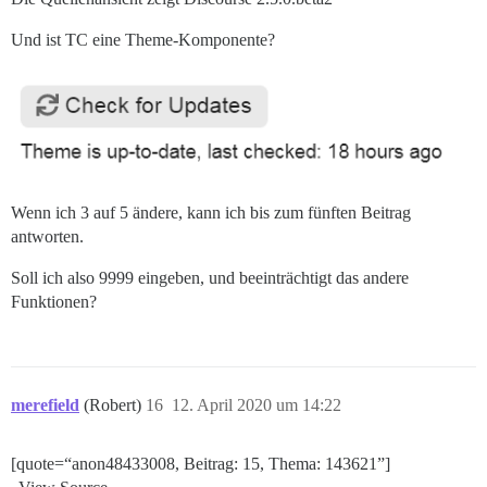
Und ist TC eine Theme-Komponente?
Wenn ich 3 auf 5 ändere, kann ich bis zum fünften Beitrag
antworten.
Soll ich also 9999 eingeben, und beeinträchtigt das andere
Funktionen?
merefield
(Robert)
16
12. April 2020 um 14:22
[quote=“anon48433008, Beitrag: 15, Thema: 143621”]