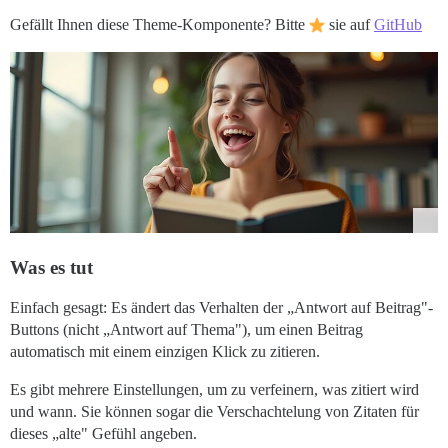
Gefällt Ihnen diese Theme-Komponente? Bitte
sie auf
GitHub
Was es tut
Einfach gesagt: Es ändert das Verhalten der „Antwort auf Beitrag"-
Buttons (nicht „Antwort auf Thema"), um einen Beitrag
automatisch mit einem einzigen Klick zu zitieren.
Es gibt mehrere Einstellungen, um zu verfeinern, was zitiert wird
und wann. Sie können sogar die Verschachtelung von Zitaten für
dieses „alte" Gefühl angeben.