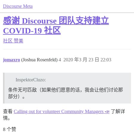
Discourse Meta
感谢 Discourse 团队支持建立
COVID-19 社区
社区
赞美
jomaxro
(Joshua Rosenfeld)
4
2020 年3 月 23 日 22:03
InspektorCluzo:
条件无可匹敌（如果他们愿意的话，我会让他们讨论那
部分）。
查看
Calling out for volunteer Community Managers 📣
了解详
情。
8 个赞