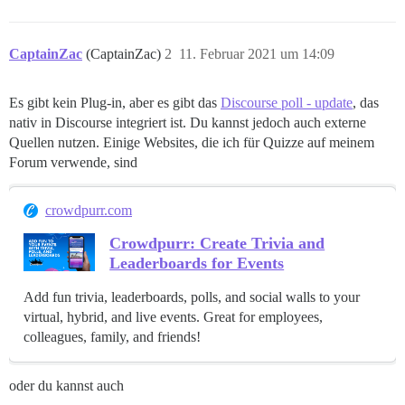
CaptainZac
(CaptainZac)
2
11. Februar 2021 um 14:09
Es gibt kein Plug-in, aber es gibt das
Discourse poll - update
, das
nativ in Discourse integriert ist. Du kannst jedoch auch externe
Quellen nutzen. Einige Websites, die ich für Quizze auf meinem
Forum verwende, sind
crowdpurr.com
Crowdpurr: Create Trivia and
Leaderboards for Events
Add fun trivia, leaderboards, polls, and social walls to your
virtual, hybrid, and live events. Great for employees,
colleagues, family, and friends!
oder du kannst auch