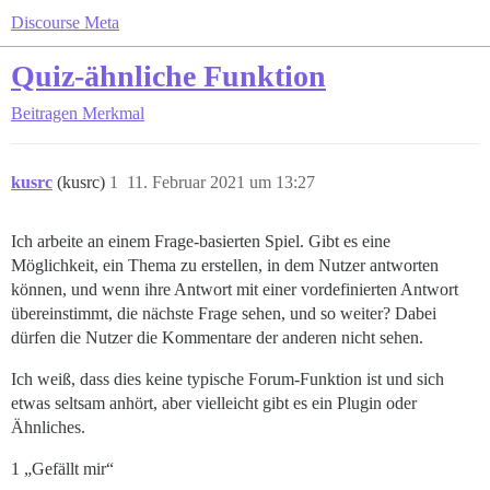
Discourse Meta
Quiz-ähnliche Funktion
Beitragen
Merkmal
kusrc
(kusrc)
1
11. Februar 2021 um 13:27
Ich arbeite an einem Frage-basierten Spiel. Gibt es eine
Möglichkeit, ein Thema zu erstellen, in dem Nutzer antworten
können, und wenn ihre Antwort mit einer vordefinierten Antwort
übereinstimmt, die nächste Frage sehen, und so weiter? Dabei
dürfen die Nutzer die Kommentare der anderen nicht sehen.
Ich weiß, dass dies keine typische Forum-Funktion ist und sich
etwas seltsam anhört, aber vielleicht gibt es ein Plugin oder
Ähnliches.
1 „Gefällt mir“