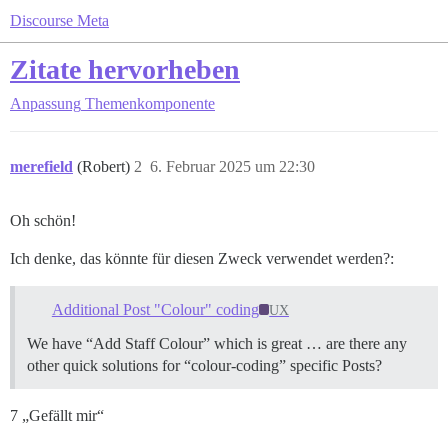
Discourse Meta
Zitate hervorheben
Anpassung
Themenkomponente
merefield
(Robert)
2
6. Februar 2025 um 22:30
Oh schön!
Ich denke, das könnte für diesen Zweck verwendet werden?:
Additional Post "Colour" coding
UX
We have “Add Staff Colour” which is great … are there any
other quick solutions for “colour-coding” specific Posts?
7 „Gefällt mir“