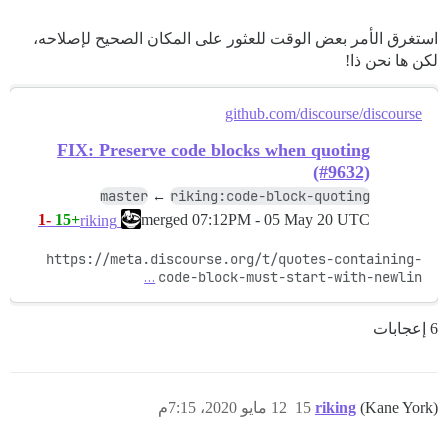
استغرق الأمر بعض الوقت للعثور على المكان الصحيح لإصلاحه،
لكن ها نحن ذا!
github.com/discourse/discourse
FIX: Preserve code blocks when quoting
(#9632)
master
riking:code-block-quoting
←
-1
+15
merged
07:12PM - 05 May 20 UTC
riking
https://meta.discourse.org/t/quotes-containing-
…
code-block-must-start-with-newlin
6 إعجابات
(Kane York)
riking
15
12 مايو 2020، 7:15م