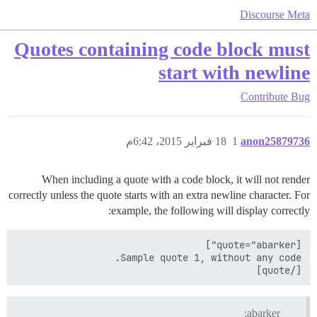
Discourse Meta
Quotes containing code block must
start with newline
Contribute
Bug
anon25879736
1
18 فبراير 2015، 6:42م
When including a quote with a code block, it will not render
correctly unless the quote starts with an extra newline character. For
example, the following will display correctly:
[/quote]

abarker: