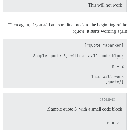
This will not work
Then again, if you add an extra line break to the beginning of the
quote, it starts working again:
[/quote]

abarker:
Sample quote 3, with a small code block.
n = 2;
