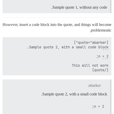
Sample quote 1, without any code.
However, insert a code block into the quote, and things will become
problemeatic.
[/quote]

abarker:
Sample quote 2, with a small code block.
n = 2;
