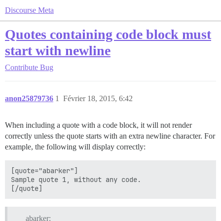
Discourse Meta
Quotes containing code block must
start with newline
Contribute
Bug
anon25879736
1
Février 18, 2015, 6:42
When including a quote with a code block, it will not render
correctly unless the quote starts with an extra newline character. For
example, the following will display correctly:
[quote="abarker"]

Sample quote 1, without any code.

abarker: