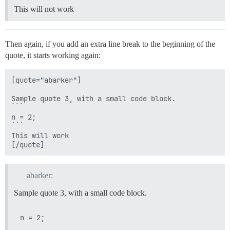
This will not work
Then again, if you add an extra line break to the beginning of the
quote, it starts working again:
[quote="abarker"]

Sample quote 3, with a small code block.

```

n = 2;

```

This will work

abarker:
Sample quote 3, with a small code block.