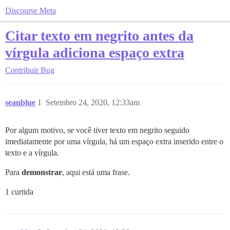
Discourse Meta
Citar texto em negrito antes da
vírgula adiciona espaço extra
Contribuir
Bug
seanblue
1
Setembro 24, 2020, 12:33am
Por algum motivo, se você tiver texto em negrito seguido
imediatamente por uma vírgula, há um espaço extra inserido entre o
texto e a vírgula.
Para
demonstrar
, aqui está uma frase.
1 curtida