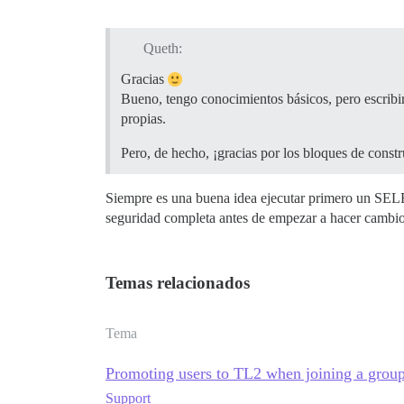
Queth:
Gracias
Bueno, tengo conocimientos básicos, pero escribir 
propias.
Pero, de hecho, ¡gracias por los bloques de const
Siempre es una buena idea ejecutar primero un SEL
seguridad completa antes de empezar a hacer cambio
Temas relacionados
Tema
Promoting users to TL2 when joining a group 
Support