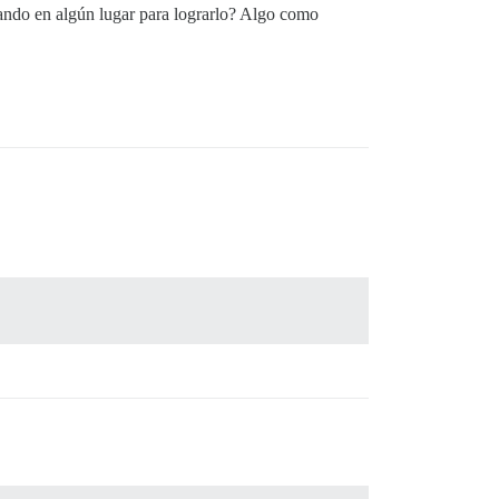
mando en algún lugar para lograrlo? Algo como