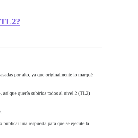
a TL2?
asadas por alto, ya que originalmente lo marqué
 así que quería subirlos todos al nivel 2 (TL2)
.
 publicar una respuesta para que se ejecute la