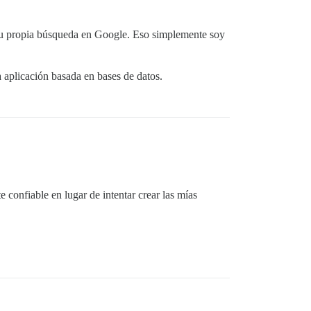
o su propia búsqueda en Google. Eso simplemente soy
 aplicación basada en bases de datos.
 confiable en lugar de intentar crear las mías