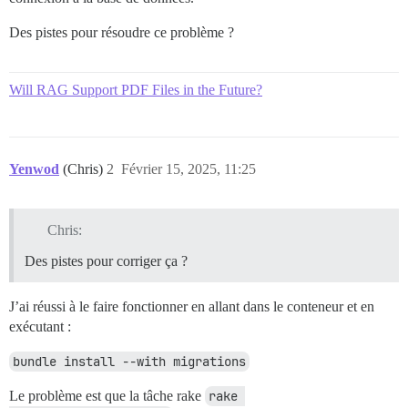
Des pistes pour résoudre ce problème ?
Will RAG Support PDF Files in the Future?
Yenwod
(Chris)
2
Février 15, 2025, 11:25
Chris:
Des pistes pour corriger ça ?
J’ai réussi à le faire fonctionner en allant dans le conteneur et en
exécutant :
bundle install --with migrations
Le problème est que la tâche rake
rake 