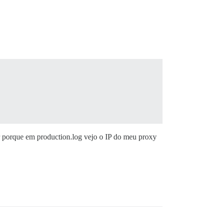
 porque em production.log vejo o IP do meu proxy