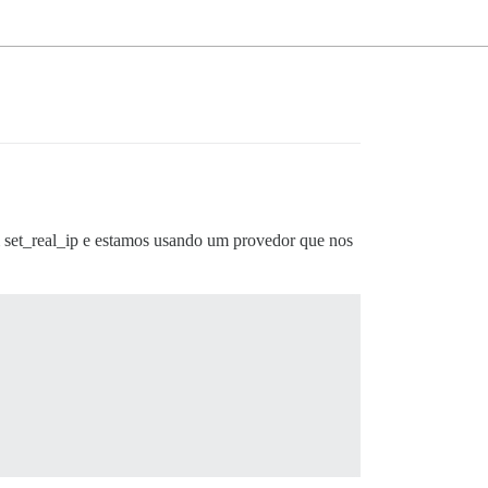
m set_real_ip e estamos usando um provedor que nos