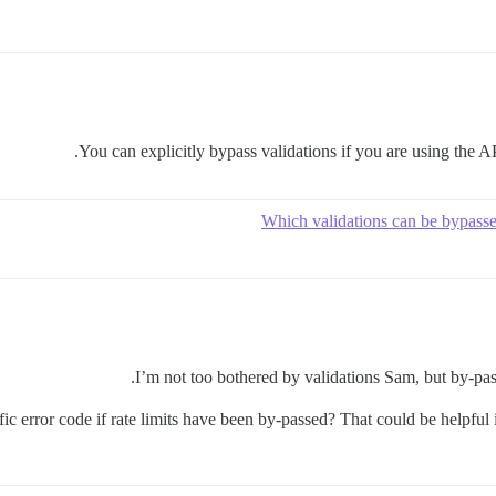
You can explicitly bypass validations if you are using the AP
Which validations can be bypasse
I’m not too bothered by validations Sam, but by-passi
ic error code if rate limits have been by-passed? That could be helpful i