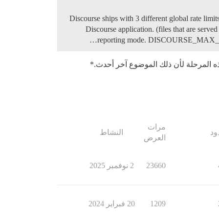
Discourse ships with 3 different global rate limi
Discourse application. (files that are served
reporting mode. DISCOURSE_MAX_REQS_P
مرات
ود
النشاط
العرض
23660
2 نوفمبر 2025
1209
20 فبراير 2024