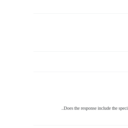
Does the response include the specif