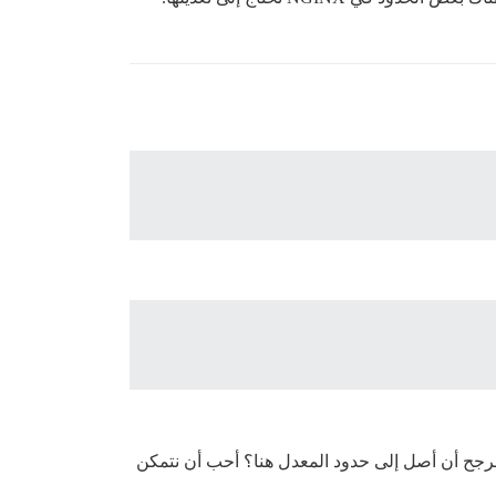
مرجح أن أصل إلى حدود المعدل هنا؟ أحب أن نتمكن