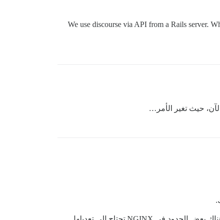
We use discourse via API from a Rails server. Whic
لآن، حيث تغير الأمر…