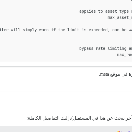
max_asset_
max_re
 موقع meta.
ر يبحث عن هذا في المستقبل)، إليك التفاصيل الكاملة: