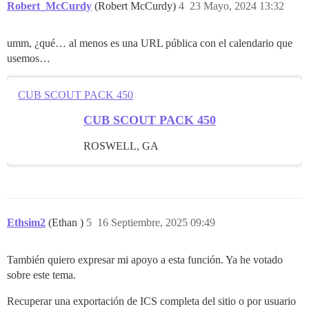
Robert_McCurdy
(Robert McCurdy)
4
23 Mayo, 2024 13:32
umm, ¿qué… al menos es una URL pública con el calendario que
usemos…
CUB SCOUT PACK 450
CUB SCOUT PACK 450
ROSWELL, GA
Ethsim2
(Ethan )
5
16 Septiembre, 2025 09:49
También quiero expresar mi apoyo a esta función. Ya he votado
sobre este tema.
Recuperar una exportación de ICS completa del sitio o por usuario