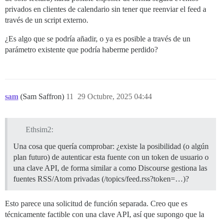
privados en clientes de calendario sin tener que reenviar el feed a
través de un script externo.
¿Es algo que se podría añadir, o ya es posible a través de un
parámetro existente que podría haberme perdido?
sam
(Sam Saffron)
11
29 Octubre, 2025 04:44
Ethsim2:
Una cosa que quería comprobar: ¿existe la posibilidad (o algún
plan futuro) de autenticar esta fuente con un token de usuario o
una clave API, de forma similar a como Discourse gestiona las
fuentes RSS/Atom privadas (/topics/feed.rss?token=…)?
Esto parece una solicitud de función separada. Creo que es
técnicamente factible con una clave API, así que supongo que la