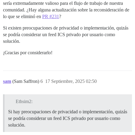
sería extremadamente valioso para el flujo de trabajo de nuestra
comunidad. ¿Hay alguna actualización sobre la reconsideración de
lo que se eliminó en
PR #231
?
Si existen preocupaciones de privacidad o implementación, quizás
se podría considerar un feed ICS privado por usuario como
solución.
¡Gracias por considerarlo!
sam
(Sam Saffron)
6
17 Septiembre, 2025 02:50
Ethsim2:
Si hay preocupaciones de privacidad o implementación, quizás
se podría considerar un feed ICS privado por usuario como
solución.