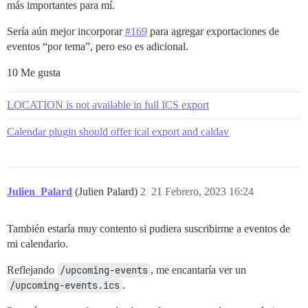
más importantes para mí.
Sería aún mejor incorporar
#169
para agregar exportaciones de
eventos “por tema”, pero eso es adicional.
10 Me gusta
LOCATION is not available in full ICS export
Calendar plugin should offer ical export and caldav
Julien_Palard
(Julien Palard)
2
21 Febrero, 2023 16:24
También estaría muy contento si pudiera suscribirme a eventos de
mi calendario.
Reflejando
/upcoming-events
, me encantaría ver un
/upcoming-events.ics
.