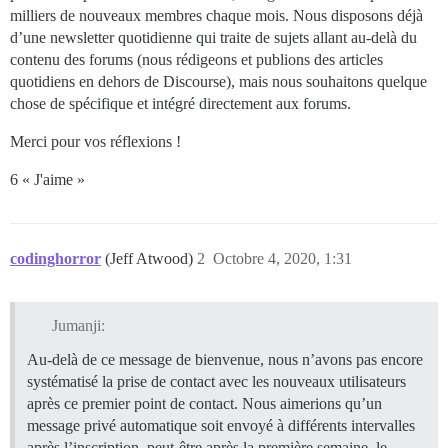
milliers de nouveaux membres chaque mois. Nous disposons déjà
d’une newsletter quotidienne qui traite de sujets allant au-delà du
contenu des forums (nous rédigeons et publions des articles
quotidiens en dehors de Discourse), mais nous souhaitons quelque
chose de spécifique et intégré directement aux forums.
Merci pour vos réflexions !
6 « J'aime »
codinghorror
(Jeff Atwood)
2
Octobre 4, 2020, 1:31
Jumanji:
Au-delà de ce message de bienvenue, nous n’avons pas encore
systématisé la prise de contact avec les nouveaux utilisateurs
après ce premier point de contact. Nous aimerions qu’un
message privé automatique soit envoyé à différents intervalles
après l’inscription, peut-être après la première semaine, le