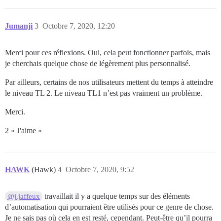
Jumanji
3
Octobre 7, 2020, 12:20
Merci pour ces réflexions. Oui, cela peut fonctionner parfois, mais
je cherchais quelque chose de légèrement plus personnalisé.
Par ailleurs, certains de nos utilisateurs mettent du temps à atteindre
le niveau TL 2. Le niveau TL1 n’est pas vraiment un problème.
Merci.
2 « J'aime »
HAWK
(Hawk)
4
Octobre 7, 2020, 9:52
travaillait il y a quelque temps sur des éléments
@j.jaffeux
d’automatisation qui pourraient être utilisés pour ce genre de chose.
Je ne sais pas où cela en est resté, cependant. Peut-être qu’il pourra