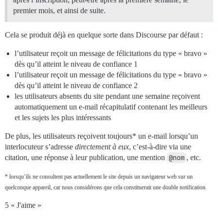
premier mois, et ainsi de suite.
Cela se produit déjà en quelque sorte dans Discourse par défaut :
l’utilisateur reçoit un message de félicitations du type « bravo »
dès qu’il atteint le niveau de confiance 1
l’utilisateur reçoit un message de félicitations du type « bravo »
dès qu’il atteint le niveau de confiance 2
les utilisateurs absents du site pendant une semaine reçoivent
automatiquement un e-mail récapitulatif contenant les meilleurs
et les sujets les plus intéressants
De plus, les utilisateurs reçoivent toujours* un e-mail lorsqu’un
interlocuteur s’adresse
directement à eux
, c’est-à-dire via une
citation, une réponse à leur publication, une mention
@nom
, etc.
* lorsqu’ils ne consultent pas actuellement le site depuis un navigateur web sur un
quelconque appareil, car nous considérons que cela constituerait une double notification.
5 « J'aime »