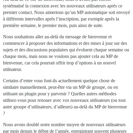
systématisé la connexion avec les nouveaux utilisateurs après ce
premier contact. Nous aimerions qu’un MP automatique soit envoyé
à différents intervalles après l’inscription, par exemple après la
première semaine, le premier mois, puis ainsi de suite.
Nous souhaitons aller au-delà du message de bienvenue et
commencer à proposer des informations et des mises à jour sur des
sujets et des discussions populaires qui évoluent chaque semaine ou
chaque mois, mais nous ne voulons pas ajouter cela au MP de
bienvenue, car cela pourrait offrir trop d’options à un nouvel
utilisateur.
Certains d’entre vous font-ils actuellement quelque chose de
similaire manuellement, peut-être via un MP de groupe, ou en
utilisant un plugin pour y parvenir ? Quelles autres méthodes
utilisez-vous pour renouer avec vos nouveaux utilisateurs (ou tout
autre groupe d’utilisateurs, d’ailleurs) au-delà du MP de bienvenue
?
Nous avons doublé notre nombre moyen de nouveaux utilisateurs
par mois depuis le début de l’année, enregistrant souvent plusieurs