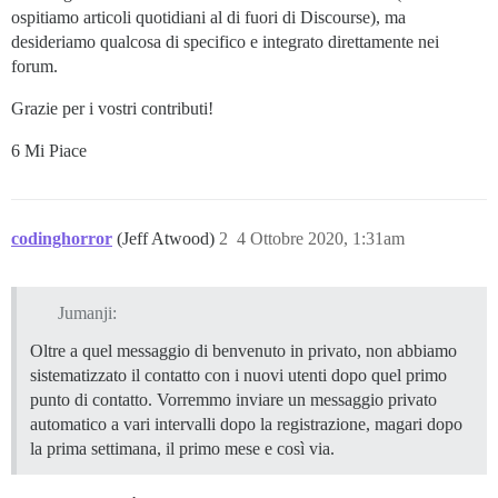
ospitiamo articoli quotidiani al di fuori di Discourse), ma
desideriamo qualcosa di specifico e integrato direttamente nei
forum.
Grazie per i vostri contributi!
6 Mi Piace
codinghorror
(Jeff Atwood)
2
4 Ottobre 2020, 1:31am
Jumanji:
Oltre a quel messaggio di benvenuto in privato, non abbiamo
sistematizzato il contatto con i nuovi utenti dopo quel primo
punto di contatto. Vorremmo inviare un messaggio privato
automatico a vari intervalli dopo la registrazione, magari dopo
la prima settimana, il primo mese e così via.